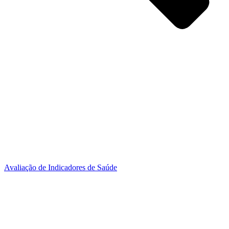
Avaliação de Indicadores de Saúde