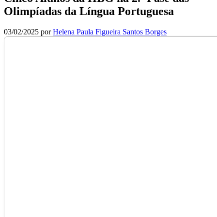
Olimpíadas da Língua Portuguesa
03/02/2025
por
Helena Paula Figueira Santos Borges