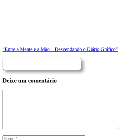
“Entre a Mente e a Mão – Desvendando o Diário Gráfico”
Deixe um comentário
Comentário
Nome
Email