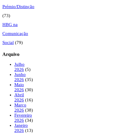
Prémio/Distinção
(73)
HBG na
Comunicação
Social
(79)
Arquivo
Julho
2026
(5)
Junho
2026
(35)
Maio
2026
(30)
Abril
2026
(16)
Março
2026
(38)
Fevereiro
2026
(34)
Janeiro
2026
(13)