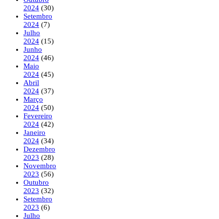
2024
(30)
Setembro
2024
(7)
Julho
2024
(15)
Junho
2024
(46)
Maio
2024
(45)
Abril
2024
(37)
Março
2024
(50)
Fevereiro
2024
(42)
Janeiro
2024
(34)
Dezembro
2023
(28)
Novembro
2023
(56)
Outubro
2023
(32)
Setembro
2023
(6)
Julho