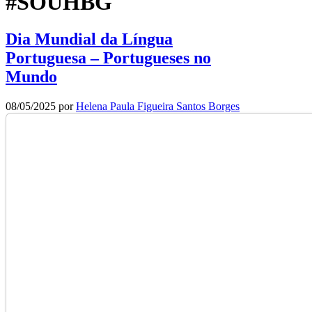
#SOUHBG
Dia Mundial da Língua
Portuguesa – Portugueses no
Mundo
08/05/2025
por
Helena Paula Figueira Santos Borges