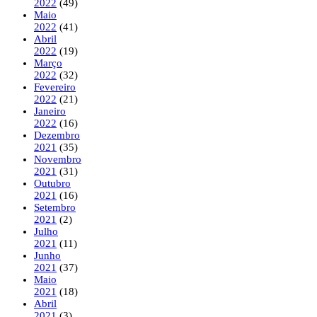
2022
(49)
Maio
2022
(41)
Abril
2022
(19)
Março
2022
(32)
Fevereiro
2022
(21)
Janeiro
2022
(16)
Dezembro
2021
(35)
Novembro
2021
(31)
Outubro
2021
(16)
Setembro
2021
(2)
Julho
2021
(11)
Junho
2021
(37)
Maio
2021
(18)
Abril
2021
(3)