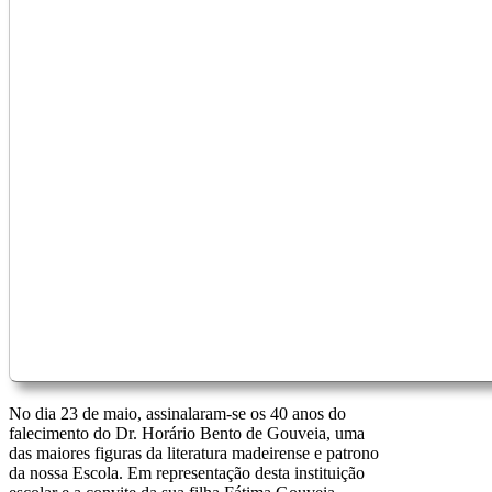
No dia 23 de maio, assinalaram-se os 40 anos do
falecimento do Dr. Horário Bento de Gouveia, uma
das maiores figuras da literatura madeirense e patrono
da nossa Escola. Em representação desta instituição