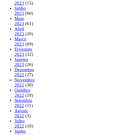
2023
(15)
Junho
2023
(60)
Maio
2023
(61)
Abril
2023
(20)
Março
2023
(69)
Fevereiro
2023
(32)
Janeiro
2023
(26)
Dezembro
2022
(27)
Novembro
2022
(30)
Outubro
2022
(18)
Setembro
2022
(11)
Agosto
2022
(3)
Julho
2022
(10)
Junho