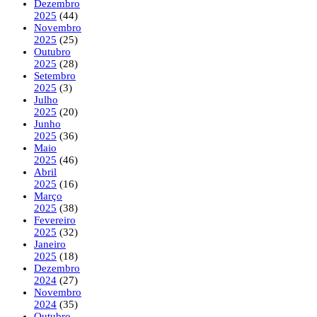
Dezembro
2025
(44)
Novembro
2025
(25)
Outubro
2025
(28)
Setembro
2025
(3)
Julho
2025
(20)
Junho
2025
(36)
Maio
2025
(46)
Abril
2025
(16)
Março
2025
(38)
Fevereiro
2025
(32)
Janeiro
2025
(18)
Dezembro
2024
(27)
Novembro
2024
(35)
Outubro