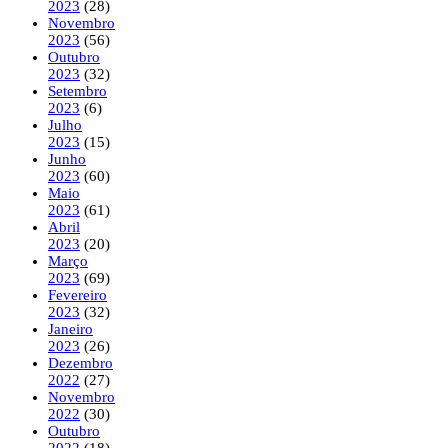
2023
(28)
Novembro
2023
(56)
Outubro
2023
(32)
Setembro
2023
(6)
Julho
2023
(15)
Junho
2023
(60)
Maio
2023
(61)
Abril
2023
(20)
Março
2023
(69)
Fevereiro
2023
(32)
Janeiro
2023
(26)
Dezembro
2022
(27)
Novembro
2022
(30)
Outubro
2022
(18)