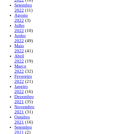
Setembro
2022
(11)
Agosto
2022
(3)
Julho
2022
(10)
Junho
2022
(49)
Maio
2022
(41)
Abril
2022
(19)
Março
2022
(32)
Fevereiro
2022
(21)
Janeiro
2022
(16)
Dezembro
2021
(35)
Novembro
2021
(31)
Outubro
2021
(16)
Setembro
2021
(2)