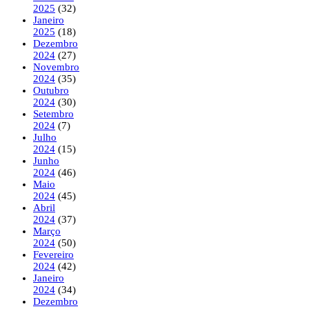
2025
(32)
Janeiro
2025
(18)
Dezembro
2024
(27)
Novembro
2024
(35)
Outubro
2024
(30)
Setembro
2024
(7)
Julho
2024
(15)
Junho
2024
(46)
Maio
2024
(45)
Abril
2024
(37)
Março
2024
(50)
Fevereiro
2024
(42)
Janeiro
2024
(34)
Dezembro