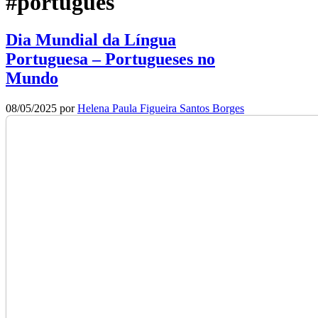
#português
Dia Mundial da Língua
Portuguesa – Portugueses no
Mundo
08/05/2025
por
Helena Paula Figueira Santos Borges