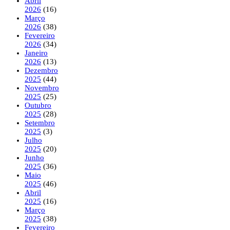
Abril
2026
(16)
Março
2026
(38)
Fevereiro
2026
(34)
Janeiro
2026
(13)
Dezembro
2025
(44)
Novembro
2025
(25)
Outubro
2025
(28)
Setembro
2025
(3)
Julho
2025
(20)
Junho
2025
(36)
Maio
2025
(46)
Abril
2025
(16)
Março
2025
(38)
Fevereiro