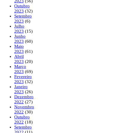
2023
(56)
Outubro
2023
(32)
Setembro
2023
(6)
Julho
2023
(15)
Junho
2023
(60)
Maio
2023
(61)
Abril
2023
(20)
Março
2023
(69)
Fevereiro
2023
(32)
Janeiro
2023
(26)
Dezembro
2022
(27)
Novembro
2022
(30)
Outubro
2022
(18)
Setembro
2022
(11)