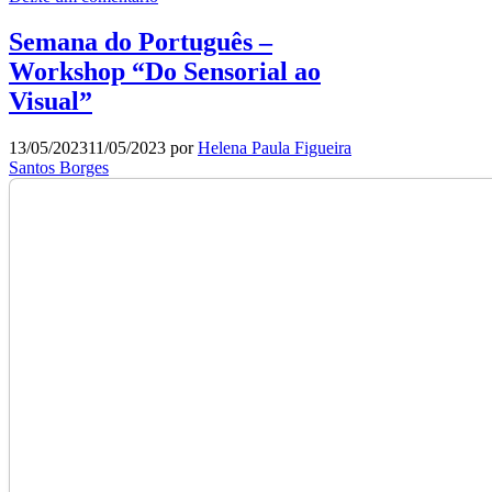
Semana do Português –
Workshop “Do Sensorial ao
Visual”
13/05/2023
11/05/2023
por
Helena Paula Figueira
Santos Borges