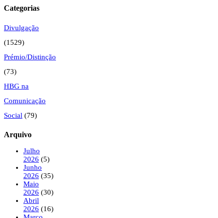
Categorias
Divulgação
(1529)
Prémio/Distinção
(73)
HBG na
Comunicação
Social
(79)
Arquivo
Julho
2026
(5)
Junho
2026
(35)
Maio
2026
(30)
Abril
2026
(16)
Março