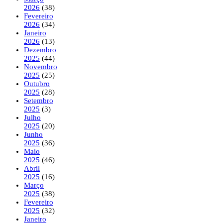
2026
(38)
Fevereiro
2026
(34)
Janeiro
2026
(13)
Dezembro
2025
(44)
Novembro
2025
(25)
Outubro
2025
(28)
Setembro
2025
(3)
Julho
2025
(20)
Junho
2025
(36)
Maio
2025
(46)
Abril
2025
(16)
Março
2025
(38)
Fevereiro
2025
(32)
Janeiro