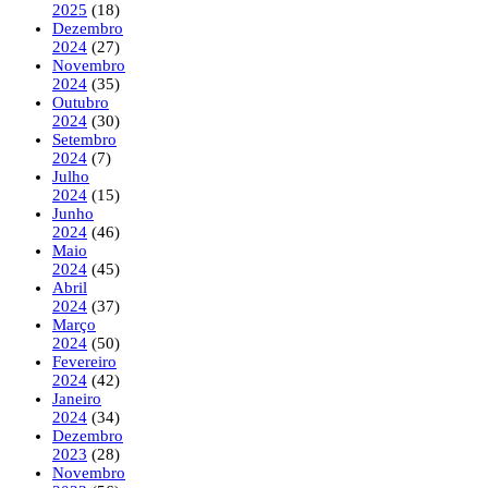
2025
(18)
Dezembro
2024
(27)
Novembro
2024
(35)
Outubro
2024
(30)
Setembro
2024
(7)
Julho
2024
(15)
Junho
2024
(46)
Maio
2024
(45)
Abril
2024
(37)
Março
2024
(50)
Fevereiro
2024
(42)
Janeiro
2024
(34)
Dezembro
2023
(28)
Novembro