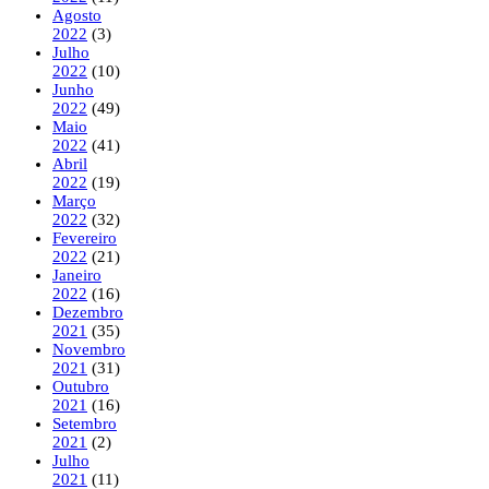
Agosto
2022
(3)
Julho
2022
(10)
Junho
2022
(49)
Maio
2022
(41)
Abril
2022
(19)
Março
2022
(32)
Fevereiro
2022
(21)
Janeiro
2022
(16)
Dezembro
2021
(35)
Novembro
2021
(31)
Outubro
2021
(16)
Setembro
2021
(2)
Julho
2021
(11)