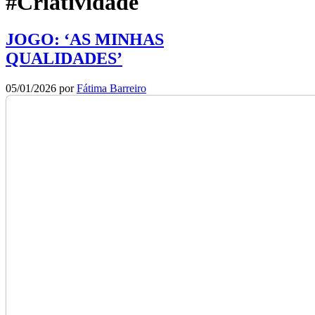
#Criatividade
JOGO: ‘AS MINHAS
QUALIDADES’
05/01/2026
por
Fátima Barreiro