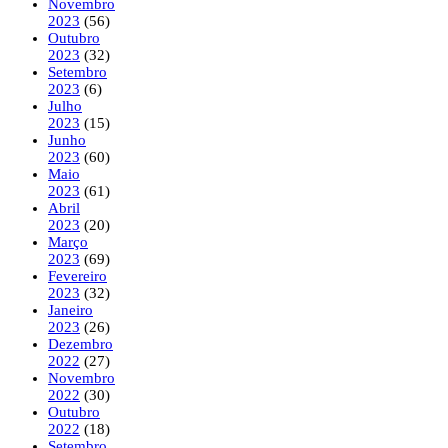
Novembro
2023
(56)
Outubro
2023
(32)
Setembro
2023
(6)
Julho
2023
(15)
Junho
2023
(60)
Maio
2023
(61)
Abril
2023
(20)
Março
2023
(69)
Fevereiro
2023
(32)
Janeiro
2023
(26)
Dezembro
2022
(27)
Novembro
2022
(30)
Outubro
2022
(18)
Setembro