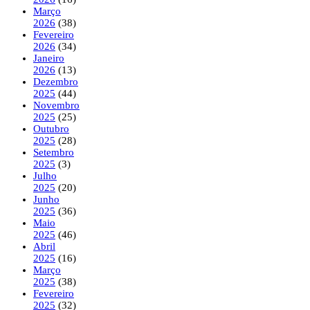
Março
2026
(38)
Fevereiro
2026
(34)
Janeiro
2026
(13)
Dezembro
2025
(44)
Novembro
2025
(25)
Outubro
2025
(28)
Setembro
2025
(3)
Julho
2025
(20)
Junho
2025
(36)
Maio
2025
(46)
Abril
2025
(16)
Março
2025
(38)
Fevereiro
2025
(32)