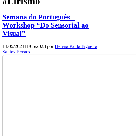
#Lirismo
Semana do Português –
Workshop “Do Sensorial ao
Visual”
13/05/2023
11/05/2023
por
Helena Paula Figueira
Santos Borges