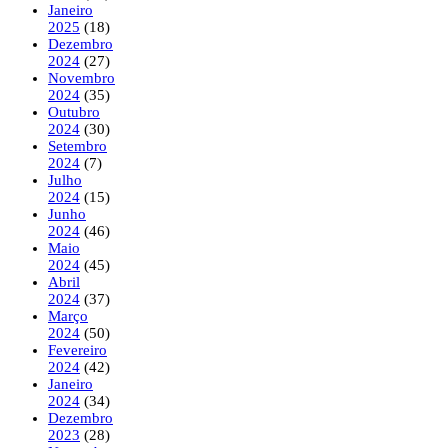
Janeiro
2025
(18)
Dezembro
2024
(27)
Novembro
2024
(35)
Outubro
2024
(30)
Setembro
2024
(7)
Julho
2024
(15)
Junho
2024
(46)
Maio
2024
(45)
Abril
2024
(37)
Março
2024
(50)
Fevereiro
2024
(42)
Janeiro
2024
(34)
Dezembro
2023
(28)