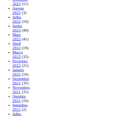
2022
(11)
Agosto
2022
(3)
Julho
2022
(10)
Junho
2022
(49)
Maio
2022
(41)
Abril
2022
(19)
Março
2022
(32)
Fevereiro
2022
(21)
Janeiro
2022
(16)
Dezembro
2021
(35)
Novembro
2021
(31)
Outubro
2021
(16)
Setembro
2021
(2)
Julho