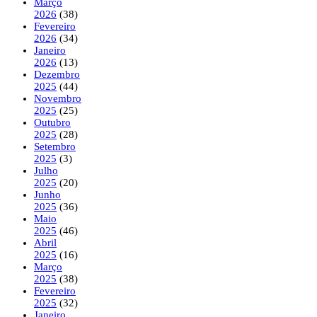
Março
2026
(38)
Fevereiro
2026
(34)
Janeiro
2026
(13)
Dezembro
2025
(44)
Novembro
2025
(25)
Outubro
2025
(28)
Setembro
2025
(3)
Julho
2025
(20)
Junho
2025
(36)
Maio
2025
(46)
Abril
2025
(16)
Março
2025
(38)
Fevereiro
2025
(32)
Janeiro