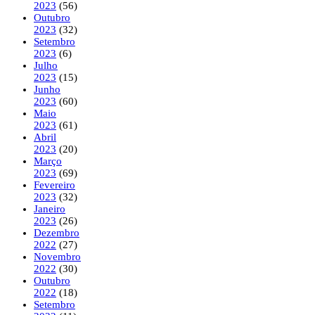
2023
(56)
Outubro
2023
(32)
Setembro
2023
(6)
Julho
2023
(15)
Junho
2023
(60)
Maio
2023
(61)
Abril
2023
(20)
Março
2023
(69)
Fevereiro
2023
(32)
Janeiro
2023
(26)
Dezembro
2022
(27)
Novembro
2022
(30)
Outubro
2022
(18)
Setembro