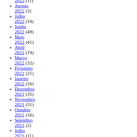
2022
(11)
Agosto
2022
(3)
Julho
2022
(10)
Junho
2022
(49)
Maio
2022
(41)
Abril
2022
(19)
Março
2022
(32)
Fevereiro
2022
(21)
Janeiro
2022
(16)
Dezembro
2021
(35)
Novembro
2021
(31)
Outubro
2021
(16)
Setembro
2021
(2)
Julho
2021
(11)