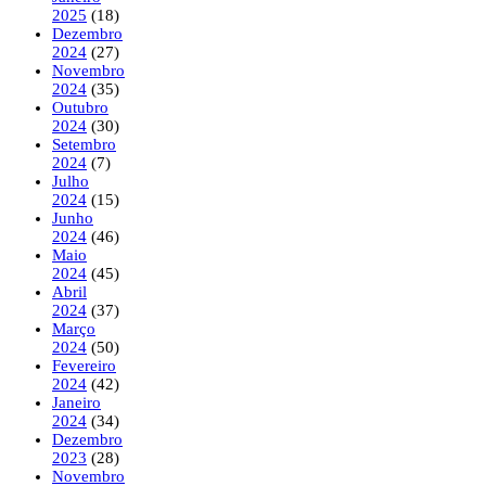
2025
(18)
Dezembro
2024
(27)
Novembro
2024
(35)
Outubro
2024
(30)
Setembro
2024
(7)
Julho
2024
(15)
Junho
2024
(46)
Maio
2024
(45)
Abril
2024
(37)
Março
2024
(50)
Fevereiro
2024
(42)
Janeiro
2024
(34)
Dezembro
2023
(28)
Novembro