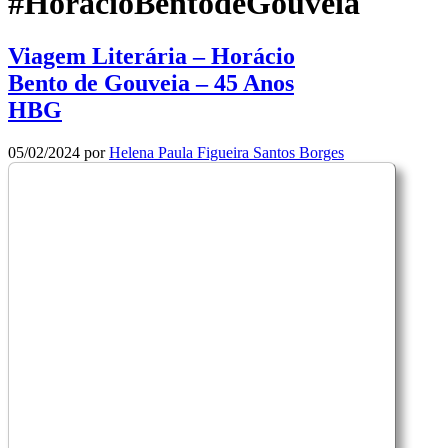
#HorácioBentodeGouveia
Viagem Literária – Horácio
Bento de Gouveia – 45 Anos
HBG
05/02/2024
por
Helena Paula Figueira Santos Borges