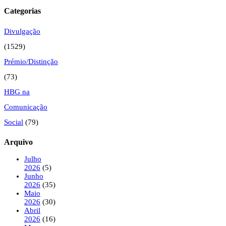
Categorias
Divulgação
(1529)
Prémio/Distinção
(73)
HBG na
Comunicação
Social
(79)
Arquivo
Julho
2026
(5)
Junho
2026
(35)
Maio
2026
(30)
Abril
2026
(16)