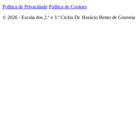
Política de Privacidade
Política de Cookies
© 2026 - Escola dos 2.º e 3.º Ciclos Dr. Horácio Bento de Gouveia