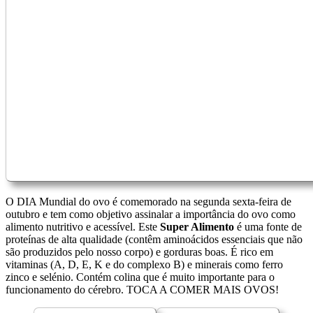
O DIA Mundial do ovo é comemorado na segunda sexta-feira de
outubro e tem como objetivo assinalar a importância do ovo como
alimento nutritivo e acessível. Este
Super Alimento
é uma fonte de
proteínas de alta qualidade (contêm aminoácidos essenciais que não
são produzidos pelo nosso corpo) e gorduras boas. É rico em
vitaminas (A, D, E, K e do complexo B) e minerais como ferro
zinco e selénio. Contém colina que é muito importante para o
funcionamento do cérebro. TOCA A COMER MAIS OVOS!