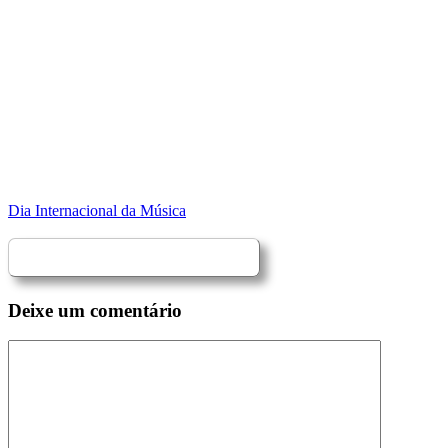
Dia Internacional da Música
Deixe um comentário
Comentário