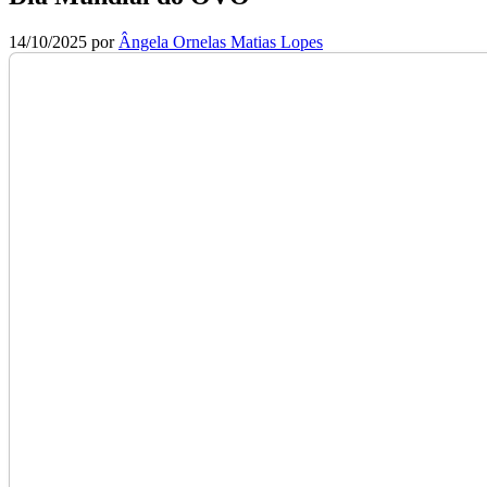
14/10/2025
por
Ângela Ornelas Matias Lopes