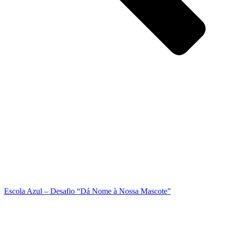
Escola Azul – Desafio “Dá Nome à Nossa Mascote”