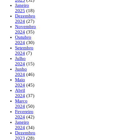
Janeiro
2025
(18)
Dezembro
2024
(27)
Novembro
2024
(35)
Outubro
2024
(30)
Setembro
2024
(7)
Julho
2024
(15)
Junho
2024
(46)
Maio
2024
(45)
Abril
2024
(37)
Março
2024
(50)
Fevereiro
2024
(42)
Janeiro
2024
(34)
Dezembro
2023
(28)