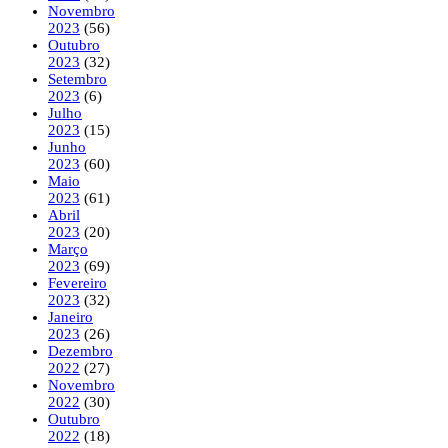
Novembro
2023
(56)
Outubro
2023
(32)
Setembro
2023
(6)
Julho
2023
(15)
Junho
2023
(60)
Maio
2023
(61)
Abril
2023
(20)
Março
2023
(69)
Fevereiro
2023
(32)
Janeiro
2023
(26)
Dezembro
2022
(27)
Novembro
2022
(30)
Outubro
2022
(18)