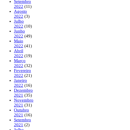
Setembro
2022
(11)
Agosto
2022
(3)
Julho
2022
(10)
Junho
2022
(49)
Maio
2022
(41)
Abril
2022
(19)
Março
2022
(32)
Fevereiro
2022
(21)
Janeiro
2022
(16)
Dezembro
2021
(35)
Novembro
2021
(31)
Outubro
2021
(16)
Setembro
2021
(2)
Julho