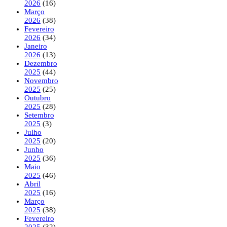
2026
(16)
Março
2026
(38)
Fevereiro
2026
(34)
Janeiro
2026
(13)
Dezembro
2025
(44)
Novembro
2025
(25)
Outubro
2025
(28)
Setembro
2025
(3)
Julho
2025
(20)
Junho
2025
(36)
Maio
2025
(46)
Abril
2025
(16)
Março
2025
(38)
Fevereiro
2025
(32)