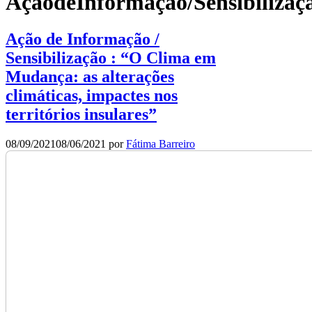
AçãodeInformação/Sensibilizaç
Ação de Informação /
Sensibilização : “O Clima em
Mudança: as alterações
climáticas, impactes nos
territórios insulares”
08/09/2021
08/06/2021
por
Fátima Barreiro