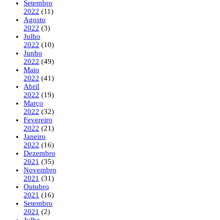
Setembro
2022
(11)
Agosto
2022
(3)
Julho
2022
(10)
Junho
2022
(49)
Maio
2022
(41)
Abril
2022
(19)
Março
2022
(32)
Fevereiro
2022
(21)
Janeiro
2022
(16)
Dezembro
2021
(35)
Novembro
2021
(31)
Outubro
2021
(16)
Setembro
2021
(2)
Julho