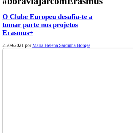
#boraviajarcomErasmus
O Clube Europeu desafia-te a
tomar parte nos projetos
Erasmus+
21/09/2021
por
Maria Helena Sardinha Borges