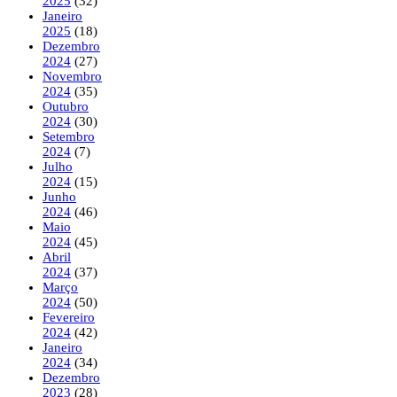
2025
(32)
Janeiro
2025
(18)
Dezembro
2024
(27)
Novembro
2024
(35)
Outubro
2024
(30)
Setembro
2024
(7)
Julho
2024
(15)
Junho
2024
(46)
Maio
2024
(45)
Abril
2024
(37)
Março
2024
(50)
Fevereiro
2024
(42)
Janeiro
2024
(34)
Dezembro
2023
(28)