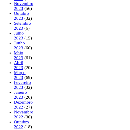
Novembro
2023
(56)
Outubro
2023
(32)
Setembro
2023
(6)
Julho
2023
(15)
Junho
2023
(60)
Maio
2023
(61)
Abril
2023
(20)
Março
2023
(69)
Fevereiro
2023
(32)
Janeiro
2023
(26)
Dezembro
2022
(27)
Novembro
2022
(30)
Outubro
2022
(18)