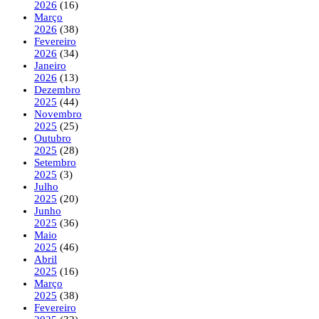
2026
(16)
Março
2026
(38)
Fevereiro
2026
(34)
Janeiro
2026
(13)
Dezembro
2025
(44)
Novembro
2025
(25)
Outubro
2025
(28)
Setembro
2025
(3)
Julho
2025
(20)
Junho
2025
(36)
Maio
2025
(46)
Abril
2025
(16)
Março
2025
(38)
Fevereiro