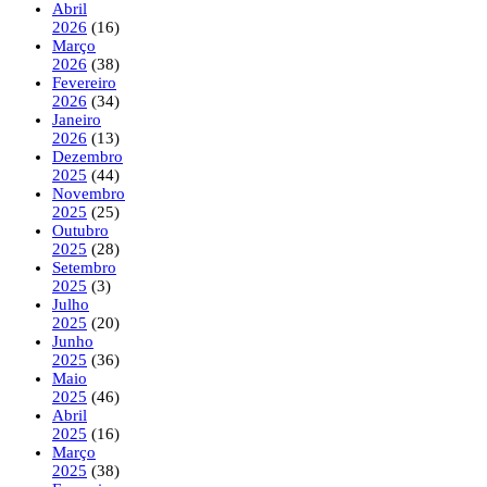
Abril
2026
(16)
Março
2026
(38)
Fevereiro
2026
(34)
Janeiro
2026
(13)
Dezembro
2025
(44)
Novembro
2025
(25)
Outubro
2025
(28)
Setembro
2025
(3)
Julho
2025
(20)
Junho
2025
(36)
Maio
2025
(46)
Abril
2025
(16)
Março
2025
(38)