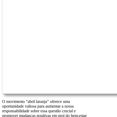
O movimento “abril laranja” oferece uma
oportunidade valiosa para aumentar a nossa
responsabilidade sobre essa questão crucial e
promover mudanças positivas em prol do bem-estar