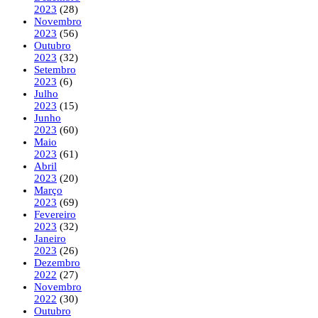
2023
(28)
Novembro
2023
(56)
Outubro
2023
(32)
Setembro
2023
(6)
Julho
2023
(15)
Junho
2023
(60)
Maio
2023
(61)
Abril
2023
(20)
Março
2023
(69)
Fevereiro
2023
(32)
Janeiro
2023
(26)
Dezembro
2022
(27)
Novembro
2022
(30)
Outubro