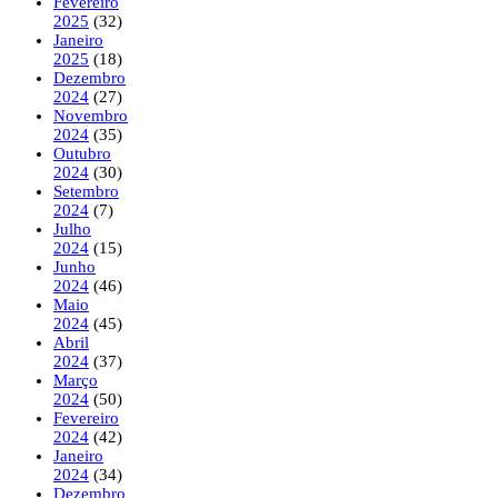
Fevereiro
2025
(32)
Janeiro
2025
(18)
Dezembro
2024
(27)
Novembro
2024
(35)
Outubro
2024
(30)
Setembro
2024
(7)
Julho
2024
(15)
Junho
2024
(46)
Maio
2024
(45)
Abril
2024
(37)
Março
2024
(50)
Fevereiro
2024
(42)
Janeiro
2024
(34)
Dezembro