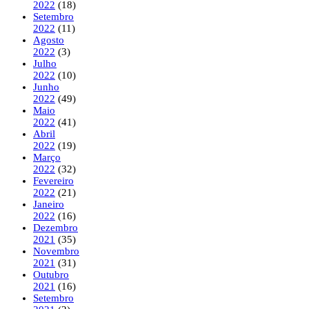
2022
(18)
Setembro
2022
(11)
Agosto
2022
(3)
Julho
2022
(10)
Junho
2022
(49)
Maio
2022
(41)
Abril
2022
(19)
Março
2022
(32)
Fevereiro
2022
(21)
Janeiro
2022
(16)
Dezembro
2021
(35)
Novembro
2021
(31)
Outubro
2021
(16)
Setembro