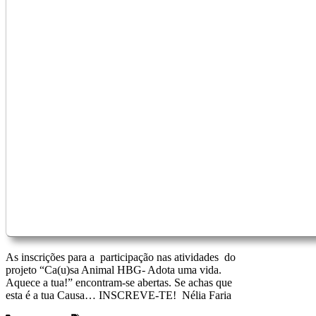
As inscrições para a participação nas atividades do
projeto “Ca(u)sa Animal HBG- Adota uma vida.
Aquece a tua!” encontram-se abertas. Se achas que
esta é a tua Causa… INSCREVE-TE! Nélia Faria