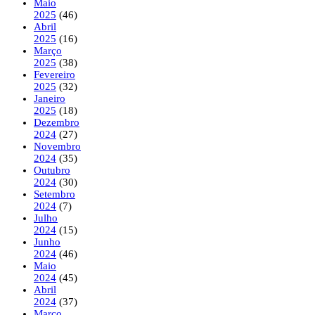
Maio
2025
(46)
Abril
2025
(16)
Março
2025
(38)
Fevereiro
2025
(32)
Janeiro
2025
(18)
Dezembro
2024
(27)
Novembro
2024
(35)
Outubro
2024
(30)
Setembro
2024
(7)
Julho
2024
(15)
Junho
2024
(46)
Maio
2024
(45)
Abril
2024
(37)
Março