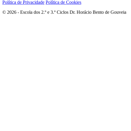
Política de Privacidade
Política de Cookies
© 2026 - Escola dos 2.º e 3.º Ciclos Dr. Horácio Bento de Gouveia