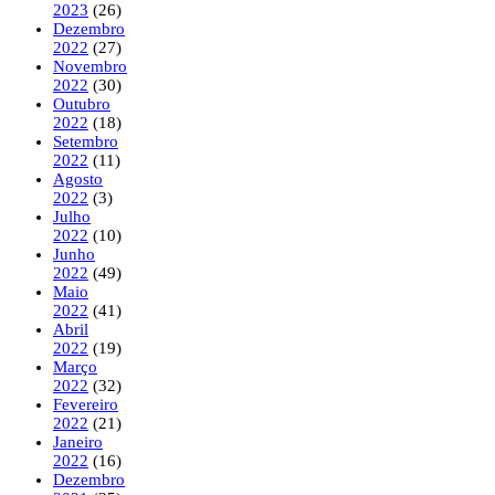
2023
(26)
Dezembro
2022
(27)
Novembro
2022
(30)
Outubro
2022
(18)
Setembro
2022
(11)
Agosto
2022
(3)
Julho
2022
(10)
Junho
2022
(49)
Maio
2022
(41)
Abril
2022
(19)
Março
2022
(32)
Fevereiro
2022
(21)
Janeiro
2022
(16)
Dezembro