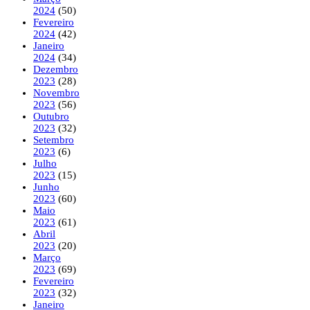
2024
(50)
Fevereiro
2024
(42)
Janeiro
2024
(34)
Dezembro
2023
(28)
Novembro
2023
(56)
Outubro
2023
(32)
Setembro
2023
(6)
Julho
2023
(15)
Junho
2023
(60)
Maio
2023
(61)
Abril
2023
(20)
Março
2023
(69)
Fevereiro
2023
(32)
Janeiro