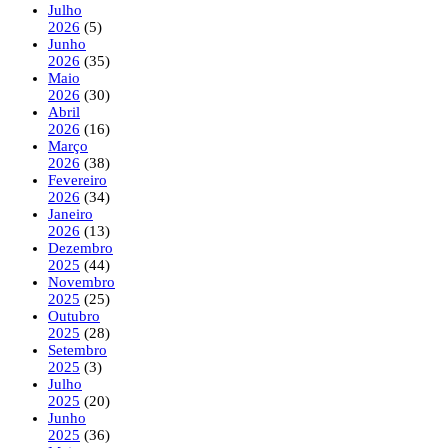
Julho
2026
(5)
Junho
2026
(35)
Maio
2026
(30)
Abril
2026
(16)
Março
2026
(38)
Fevereiro
2026
(34)
Janeiro
2026
(13)
Dezembro
2025
(44)
Novembro
2025
(25)
Outubro
2025
(28)
Setembro
2025
(3)
Julho
2025
(20)
Junho
2025
(36)