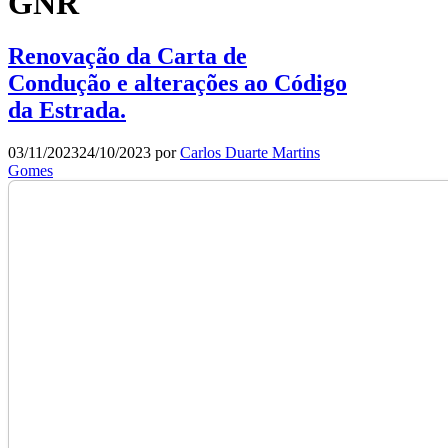
GNR
Renovação da Carta de
Condução e alterações ao Código
da Estrada.
03/11/2023
24/10/2023
por
Carlos Duarte Martins
Gomes