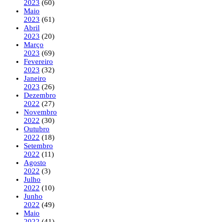
2023
(60)
Maio
2023
(61)
Abril
2023
(20)
Março
2023
(69)
Fevereiro
2023
(32)
Janeiro
2023
(26)
Dezembro
2022
(27)
Novembro
2022
(30)
Outubro
2022
(18)
Setembro
2022
(11)
Agosto
2022
(3)
Julho
2022
(10)
Junho
2022
(49)
Maio
2022
(41)