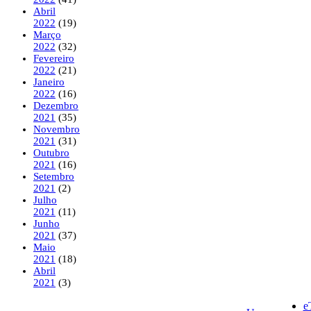
Abril
2022
(19)
Março
2022
(32)
Fevereiro
2022
(21)
Janeiro
2022
(16)
Dezembro
2021
(35)
Novembro
2021
(31)
Outubro
2021
(16)
Setembro
2021
(2)
Julho
2021
(11)
Junho
2021
(37)
Maio
2021
(18)
Abril
2021
(3)
e