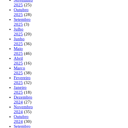
2025
(25)
Outubro
2025
(28)
Setembro
2025
(3)
Julho
2025
(20)
Junho
2025
(36)
Maio
2025
(46)
Abril
2025
(16)
Março
2025
(38)
Fevereiro
2025
(32)
Janeiro
2025
(18)
Dezembro
2024
(27)
Novembro
2024
(35)
Outubro
2024
(30)
Setembro