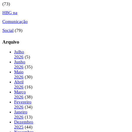
(73)
HBG na
Comunicação
Social
(79)
Arquivo
Julho
2026
(5)
Junho
2026
(35)
Maio
2026
(30)
Abril
2026
(16)
Março
2026
(38)
Fevereiro
2026
(34)
Janeiro
2026
(13)
Dezembro
2025
(44)
Novembro