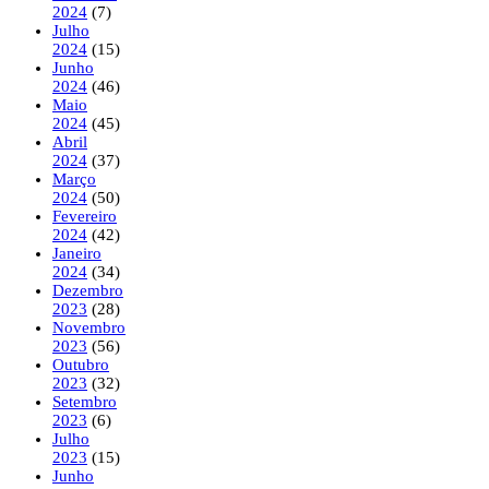
2024
(7)
Julho
2024
(15)
Junho
2024
(46)
Maio
2024
(45)
Abril
2024
(37)
Março
2024
(50)
Fevereiro
2024
(42)
Janeiro
2024
(34)
Dezembro
2023
(28)
Novembro
2023
(56)
Outubro
2023
(32)
Setembro
2023
(6)
Julho
2023
(15)
Junho