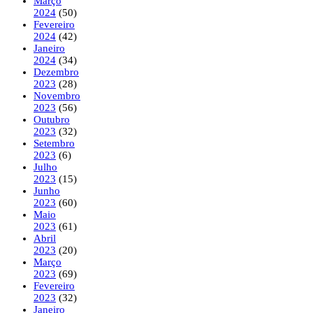
Março
2024
(50)
Fevereiro
2024
(42)
Janeiro
2024
(34)
Dezembro
2023
(28)
Novembro
2023
(56)
Outubro
2023
(32)
Setembro
2023
(6)
Julho
2023
(15)
Junho
2023
(60)
Maio
2023
(61)
Abril
2023
(20)
Março
2023
(69)
Fevereiro
2023
(32)
Janeiro