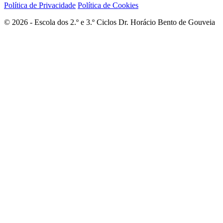
Política de Privacidade
Política de Cookies
© 2026 - Escola dos 2.º e 3.º Ciclos Dr. Horácio Bento de Gouveia