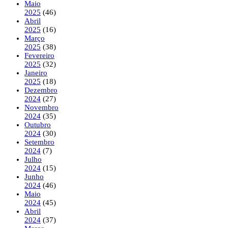
Maio
2025
(46)
Abril
2025
(16)
Março
2025
(38)
Fevereiro
2025
(32)
Janeiro
2025
(18)
Dezembro
2024
(27)
Novembro
2024
(35)
Outubro
2024
(30)
Setembro
2024
(7)
Julho
2024
(15)
Junho
2024
(46)
Maio
2024
(45)
Abril
2024
(37)