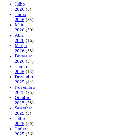
Julho
2026
(5)
Junho
2026
(35)
Maio
2026
(30)
Abril
2026
(16)
Março
2026
(38)
Fevereiro
2026
(34)
Janeiro
2026
(13)
Dezembro
2025
(44)
Novembro
2025
(25)
Outubro
2025
(28)
Setembro
2025
(3)
Julho
2025
(20)
Junho
2025
(36)