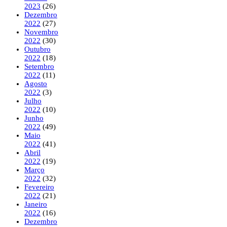
2023
(26)
Dezembro
2022
(27)
Novembro
2022
(30)
Outubro
2022
(18)
Setembro
2022
(11)
Agosto
2022
(3)
Julho
2022
(10)
Junho
2022
(49)
Maio
2022
(41)
Abril
2022
(19)
Março
2022
(32)
Fevereiro
2022
(21)
Janeiro
2022
(16)
Dezembro