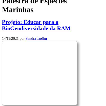
Palestra de Espécies
Marinhas
Projeto: Educar para a
BioGeodiversidade da RAM
14/11/2021
por
Sandra Jardim