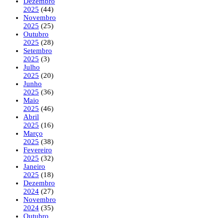
Dezembro
2025
(44)
Novembro
2025
(25)
Outubro
2025
(28)
Setembro
2025
(3)
Julho
2025
(20)
Junho
2025
(36)
Maio
2025
(46)
Abril
2025
(16)
Março
2025
(38)
Fevereiro
2025
(32)
Janeiro
2025
(18)
Dezembro
2024
(27)
Novembro
2024
(35)
Outubro