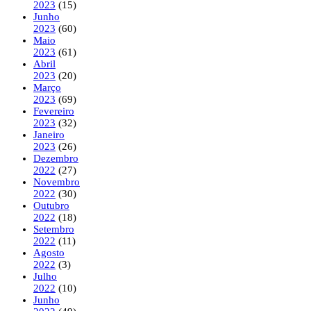
2023
(15)
Junho
2023
(60)
Maio
2023
(61)
Abril
2023
(20)
Março
2023
(69)
Fevereiro
2023
(32)
Janeiro
2023
(26)
Dezembro
2022
(27)
Novembro
2022
(30)
Outubro
2022
(18)
Setembro
2022
(11)
Agosto
2022
(3)
Julho
2022
(10)
Junho