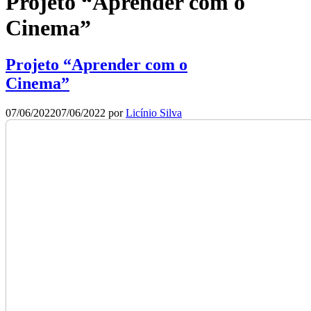
Projeto “Aprender com o
Cinema”
Projeto “Aprender com o
Cinema”
07/06/2022
07/06/2022
por
Licínio Silva