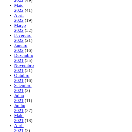
2022
(49)
Maio
2022
(41)
Abril
2022
(19)
Março
2022
(32)
Fevereiro
2022
(21)
Janeiro
2022
(16)
Dezembro
2021
(35)
Novembro
2021
(31)
Outubro
2021
(16)
Setembro
2021
(2)
Julho
2021
(11)
Junho
2021
(37)
Maio
2021
(18)
Abril
2021
(3)