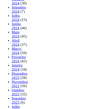
2024
(30)
Setembro
2024
(7)
Julho
2024
(15)
Junho
2024
(46)
Maio
2024
(45)
Abril
2024
(37)
Março
2024
(50)
Fevereiro
2024
(42)
Janeiro
2024
(34)
Dezembro
2023
(28)
Novembro
2023
(56)
Outubro
2023
(32)
Setembro
2023
(6)
Julho