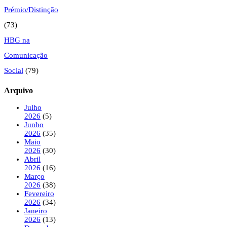
Prémio/Distinção
(73)
HBG na
Comunicação
Social
(79)
Arquivo
Julho
2026
(5)
Junho
2026
(35)
Maio
2026
(30)
Abril
2026
(16)
Março
2026
(38)
Fevereiro
2026
(34)
Janeiro
2026
(13)