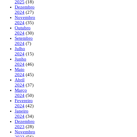
2025
(18)
Dezembro
2024
(27)
Novembro
2024
(35)
Outubro
2024
(30)
Setembro
2024
(7)
Julho
2024
(15)
Junho
2024
(46)
Maio
2024
(45)
Abril
2024
(37)
Março
2024
(50)
Fevereiro
2024
(42)
Janeiro
2024
(34)
Dezembro
2023
(28)
Novembro
2023
(56)