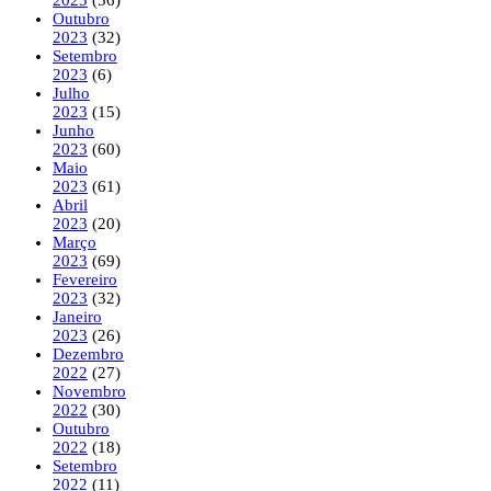
Outubro
2023
(32)
Setembro
2023
(6)
Julho
2023
(15)
Junho
2023
(60)
Maio
2023
(61)
Abril
2023
(20)
Março
2023
(69)
Fevereiro
2023
(32)
Janeiro
2023
(26)
Dezembro
2022
(27)
Novembro
2022
(30)
Outubro
2022
(18)
Setembro
2022
(11)