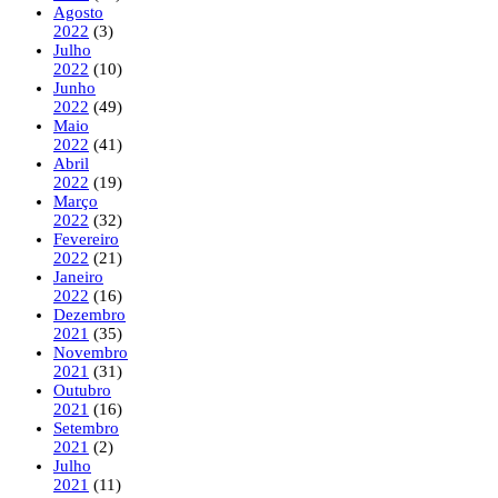
Agosto
2022
(3)
Julho
2022
(10)
Junho
2022
(49)
Maio
2022
(41)
Abril
2022
(19)
Março
2022
(32)
Fevereiro
2022
(21)
Janeiro
2022
(16)
Dezembro
2021
(35)
Novembro
2021
(31)
Outubro
2021
(16)
Setembro
2021
(2)
Julho
2021
(11)