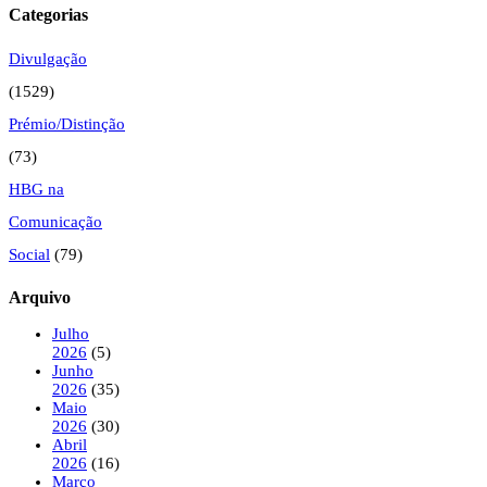
Categorias
Divulgação
(1529)
Prémio/Distinção
(73)
HBG na
Comunicação
Social
(79)
Arquivo
Julho
2026
(5)
Junho
2026
(35)
Maio
2026
(30)
Abril
2026
(16)
Março