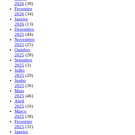
2026
(38)
Fevereiro
2026
(34)
Janeiro
2026
(13)
Dezembro
2025
(44)
Novembro
2025
(25)
Outubro
2025
(28)
Setembro
2025
(3)
Julho
2025
(20)
Junho
2025
(36)
Maio
2025
(46)
Abril
2025
(16)
Março
2025
(38)
Fevereiro
2025
(32)
Janeiro