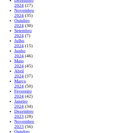
Dezembro
2024
(27)
Novembro
2024
(35)
Outubro
2024
(30)
Setembro
2024
(7)
Julho
2024
(15)
Junho
2024
(46)
Maio
2024
(45)
Abril
2024
(37)
Março
2024
(50)
Fevereiro
2024
(42)
Janeiro
2024
(34)
Dezembro
2023
(28)
Novembro
2023
(56)
Outubro