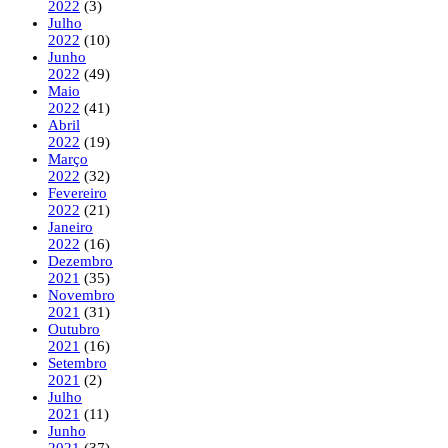
2022
(3)
Julho
2022
(10)
Junho
2022
(49)
Maio
2022
(41)
Abril
2022
(19)
Março
2022
(32)
Fevereiro
2022
(21)
Janeiro
2022
(16)
Dezembro
2021
(35)
Novembro
2021
(31)
Outubro
2021
(16)
Setembro
2021
(2)
Julho
2021
(11)
Junho
2021
(37)