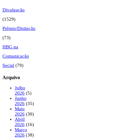
Divulgação
(1529)
Prémio/Distinção
(73)
HBG na
Comunicação
Social
(79)
Arquivo
Julho
2026
(5)
Junho
2026
(35)
Maio
2026
(30)
Abril
2026
(16)
Março
2026
(38)