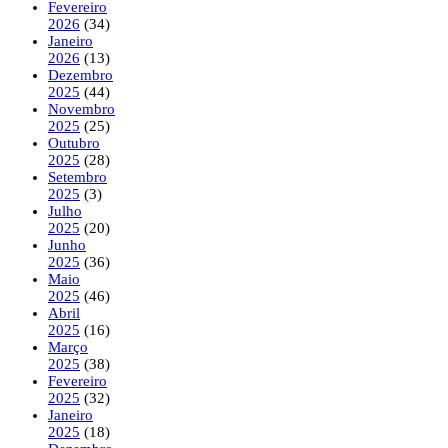
Fevereiro
2026
(34)
Janeiro
2026
(13)
Dezembro
2025
(44)
Novembro
2025
(25)
Outubro
2025
(28)
Setembro
2025
(3)
Julho
2025
(20)
Junho
2025
(36)
Maio
2025
(46)
Abril
2025
(16)
Março
2025
(38)
Fevereiro
2025
(32)
Janeiro
2025
(18)