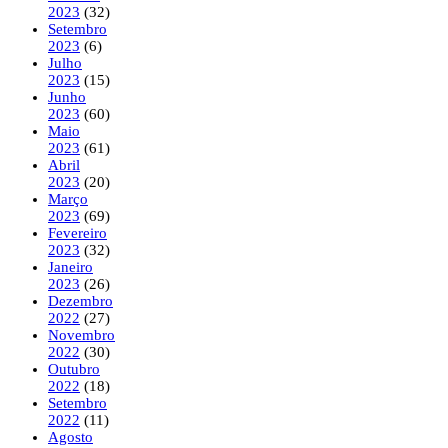
2023
(32)
Setembro
2023
(6)
Julho
2023
(15)
Junho
2023
(60)
Maio
2023
(61)
Abril
2023
(20)
Março
2023
(69)
Fevereiro
2023
(32)
Janeiro
2023
(26)
Dezembro
2022
(27)
Novembro
2022
(30)
Outubro
2022
(18)
Setembro
2022
(11)
Agosto