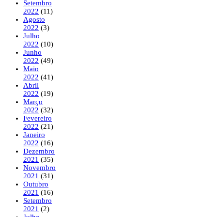
Setembro
2022
(11)
Agosto
2022
(3)
Julho
2022
(10)
Junho
2022
(49)
Maio
2022
(41)
Abril
2022
(19)
Março
2022
(32)
Fevereiro
2022
(21)
Janeiro
2022
(16)
Dezembro
2021
(35)
Novembro
2021
(31)
Outubro
2021
(16)
Setembro
2021
(2)
Julho