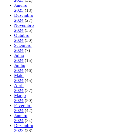
2025
(32)
Janeiro
2025
(18)
Dezembro
2024
(27)
Novembro
2024
(35)
Outubro
2024
(30)
Setembro
2024
(7)
Julho
2024
(15)
Junho
2024
(46)
Maio
2024
(45)
Abril
2024
(37)
Março
2024
(50)
Fevereiro
2024
(42)
Janeiro
2024
(34)
Dezembro
2023
(28)