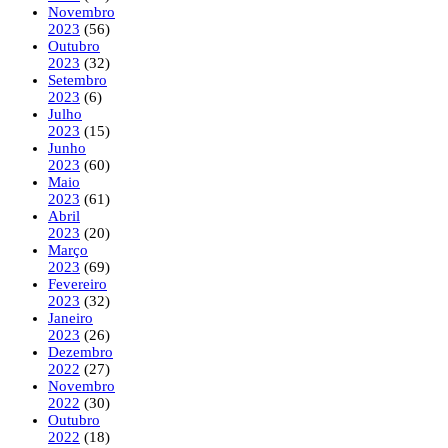
Novembro
2023
(56)
Outubro
2023
(32)
Setembro
2023
(6)
Julho
2023
(15)
Junho
2023
(60)
Maio
2023
(61)
Abril
2023
(20)
Março
2023
(69)
Fevereiro
2023
(32)
Janeiro
2023
(26)
Dezembro
2022
(27)
Novembro
2022
(30)
Outubro
2022
(18)