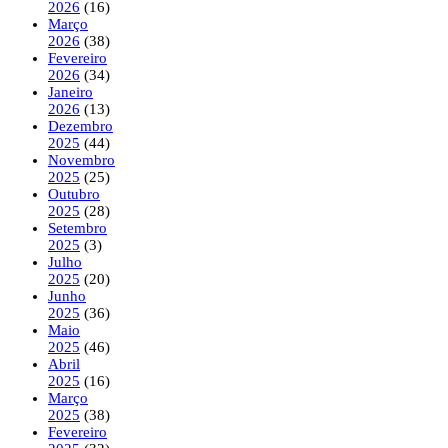
2026
(16)
Março
2026
(38)
Fevereiro
2026
(34)
Janeiro
2026
(13)
Dezembro
2025
(44)
Novembro
2025
(25)
Outubro
2025
(28)
Setembro
2025
(3)
Julho
2025
(20)
Junho
2025
(36)
Maio
2025
(46)
Abril
2025
(16)
Março
2025
(38)
Fevereiro