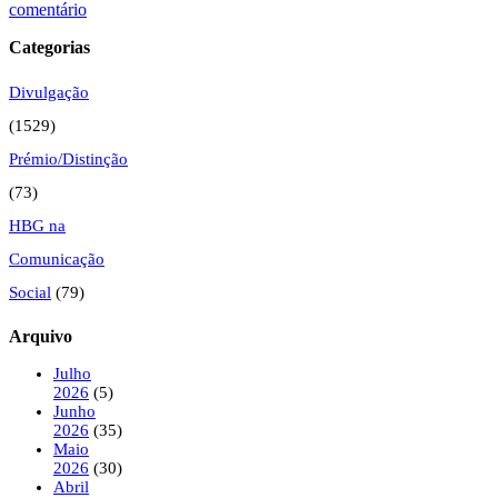
comentário
Categorias
Divulgação
(1529)
Prémio/Distinção
(73)
HBG na
Comunicação
Social
(79)
Arquivo
Julho
2026
(5)
Junho
2026
(35)
Maio
2026
(30)
Abril