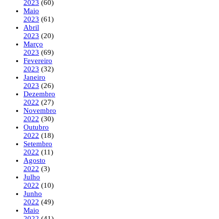
2023
(60)
Maio
2023
(61)
Abril
2023
(20)
Março
2023
(69)
Fevereiro
2023
(32)
Janeiro
2023
(26)
Dezembro
2022
(27)
Novembro
2022
(30)
Outubro
2022
(18)
Setembro
2022
(11)
Agosto
2022
(3)
Julho
2022
(10)
Junho
2022
(49)
Maio
2022
(41)