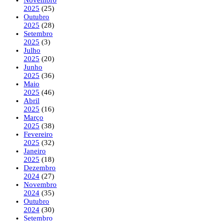
2025
(25)
Outubro
2025
(28)
Setembro
2025
(3)
Julho
2025
(20)
Junho
2025
(36)
Maio
2025
(46)
Abril
2025
(16)
Março
2025
(38)
Fevereiro
2025
(32)
Janeiro
2025
(18)
Dezembro
2024
(27)
Novembro
2024
(35)
Outubro
2024
(30)
Setembro