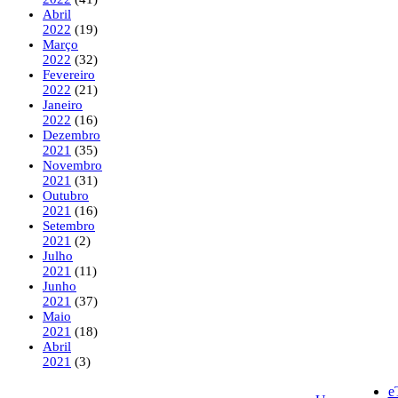
Abril
2022
(19)
Março
2022
(32)
Fevereiro
2022
(21)
Janeiro
2022
(16)
Dezembro
2021
(35)
Novembro
2021
(31)
Outubro
2021
(16)
Setembro
2021
(2)
Julho
2021
(11)
Junho
2021
(37)
Maio
2021
(18)
Abril
2021
(3)
e