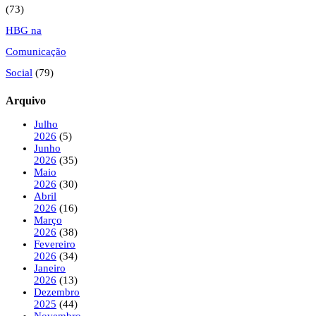
(73)
HBG na
Comunicação
Social
(79)
Arquivo
Julho
2026
(5)
Junho
2026
(35)
Maio
2026
(30)
Abril
2026
(16)
Março
2026
(38)
Fevereiro
2026
(34)
Janeiro
2026
(13)
Dezembro
2025
(44)
Novembro