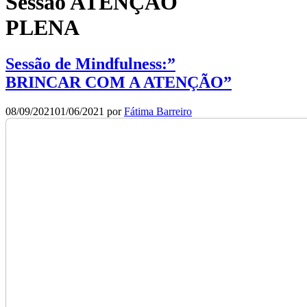
Sessão ATENÇÃO
PLENA
Sessão de Mindfulness:”
BRINCAR COM A ATENÇÃO”
08/09/2021
01/06/2021
por
Fátima Barreiro