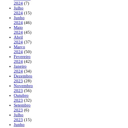
2024
(7)
Julho
2024
(15)
Junho
2024
(46)
Maio
2024
(45)
Abril
2024
(37)
Março
2024
(50)
Fevereiro
2024
(42)
Janeiro
2024
(34)
Dezembro
2023
(28)
Novembro
2023
(56)
Outubro
2023
(32)
Setembro
2023
(6)
Julho
2023
(15)
Junho