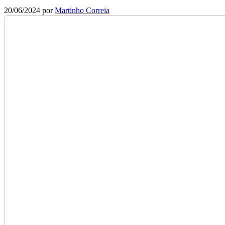
20/06/2024
por
Martinho Correia