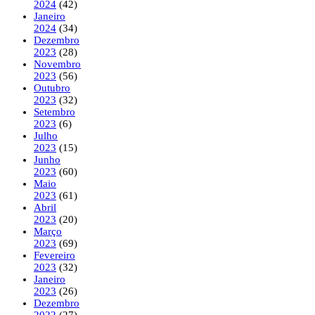
2024
(42)
Janeiro
2024
(34)
Dezembro
2023
(28)
Novembro
2023
(56)
Outubro
2023
(32)
Setembro
2023
(6)
Julho
2023
(15)
Junho
2023
(60)
Maio
2023
(61)
Abril
2023
(20)
Março
2023
(69)
Fevereiro
2023
(32)
Janeiro
2023
(26)
Dezembro
2022
(27)