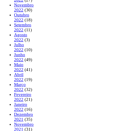
Novembro
2022
(30)
Outubro
2022
(18)
Setembro
2022
(11)
Agosto
2022
(3)
Julho
2022
(10)
Junho
2022
(49)
Maio
2022
(41)
Abril
2022
(19)
Março
2022
(32)
Fevereiro
2022
(21)
Janeiro
2022
(16)
Dezembro
2021
(35)
Novembro
2021
(31)