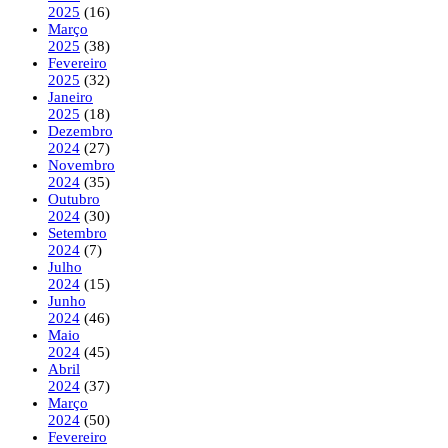
2025
(16)
Março
2025
(38)
Fevereiro
2025
(32)
Janeiro
2025
(18)
Dezembro
2024
(27)
Novembro
2024
(35)
Outubro
2024
(30)
Setembro
2024
(7)
Julho
2024
(15)
Junho
2024
(46)
Maio
2024
(45)
Abril
2024
(37)
Março
2024
(50)
Fevereiro