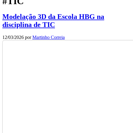
#TIC
Modelação 3D da Escola HBG na
disciplina de TIC
12/03/2026
por
Martinho Correia