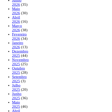
Junho
2026
(35)
Maio
2026
(30)
Abril
2026
(16)
Março
2026
(38)
Fevereiro
2026
(34)
Janeiro
2026
(13)
Dezembro
2025
(44)
Novembro
2025
(25)
Outubro
2025
(28)
Setembro
2025
(3)
Julho
2025
(20)
Junho
2025
(36)
Maio
2025
(46)
Abril