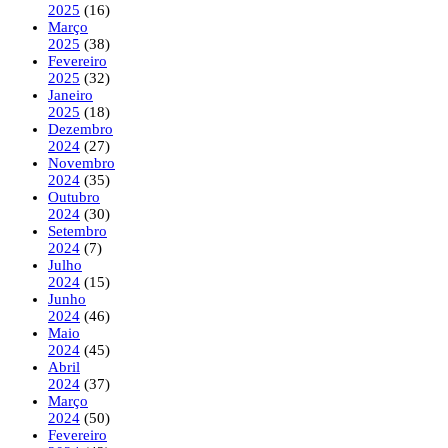
2025
(16)
Março
2025
(38)
Fevereiro
2025
(32)
Janeiro
2025
(18)
Dezembro
2024
(27)
Novembro
2024
(35)
Outubro
2024
(30)
Setembro
2024
(7)
Julho
2024
(15)
Junho
2024
(46)
Maio
2024
(45)
Abril
2024
(37)
Março
2024
(50)
Fevereiro