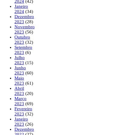
2024
(42)
Janeiro
2024
(34)
Dezembro
2023
(28)
Novembro
2023
(56)
Outubro
2023
(32)
Setembro
2023
(6)
Julho
2023
(15)
Junho
2023
(60)
Maio
2023
(61)
Abril
2023
(20)
Março
2023
(69)
Fevereiro
2023
(32)
Janeiro
2023
(26)
Dezembro
2022
(27)