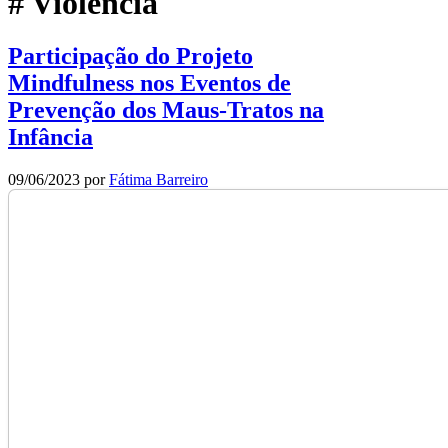
# Violência
Participação do Projeto
Mindfulness nos Eventos de
Prevenção dos Maus-Tratos na
Infância
09/06/2023
por
Fátima Barreiro