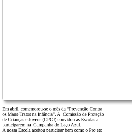
Em abril, comemorou-se o mês da “Prevenção Contra
os Maus-Tratos na Infância”. A Comissão de Proteção
de Crianças e Jovens (CPCJ) convidou as Escolas a
participarem na Campanha do Laço Azul.
A nossa Escola aceitou participar bem como o Projeto