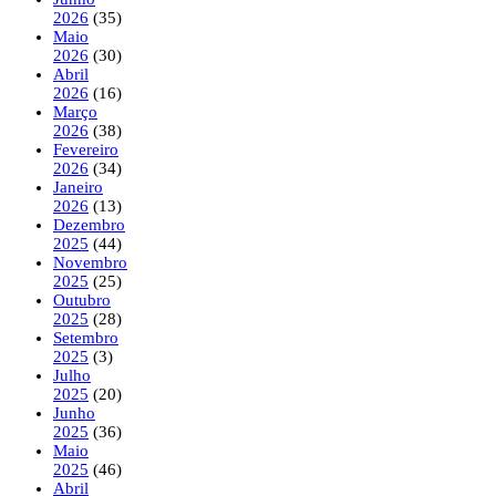
2026
(35)
Maio
2026
(30)
Abril
2026
(16)
Março
2026
(38)
Fevereiro
2026
(34)
Janeiro
2026
(13)
Dezembro
2025
(44)
Novembro
2025
(25)
Outubro
2025
(28)
Setembro
2025
(3)
Julho
2025
(20)
Junho
2025
(36)
Maio
2025
(46)
Abril