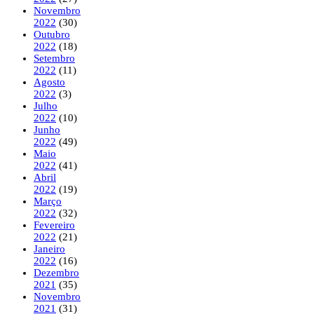
Novembro
2022
(30)
Outubro
2022
(18)
Setembro
2022
(11)
Agosto
2022
(3)
Julho
2022
(10)
Junho
2022
(49)
Maio
2022
(41)
Abril
2022
(19)
Março
2022
(32)
Fevereiro
2022
(21)
Janeiro
2022
(16)
Dezembro
2021
(35)
Novembro
2021
(31)