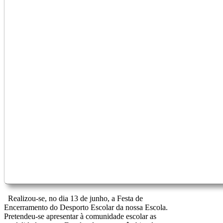
Realizou-se, no dia 13 de junho, a Festa de
Encerramento do Desporto Escolar da nossa Escola.
Pretendeu-se apresentar à comunidade escolar as