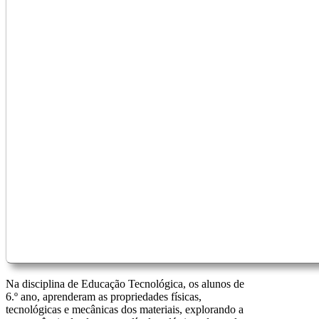
Na disciplina de Educação Tecnológica, os alunos de
6.º ano, aprenderam as propriedades físicas,
tecnológicas e mecânicas dos materiais, explorando a