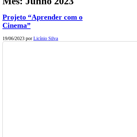
Mês:
Junho 2023
Projeto “Aprender com o
Cinema”
19/06/2023
por
Licínio Silva