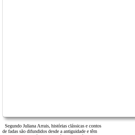
Segundo Juliana Arrais, histórias clássicas e contos
de fadas são difundidos desde a antiguidade e têm