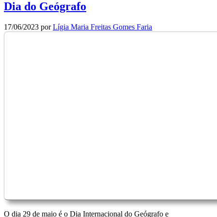
Dia do Geógrafo
17/06/2023
por
Lígia Maria Freitas Gomes Faria
O dia 29 de maio é o Dia Internacional do Geógrafo e