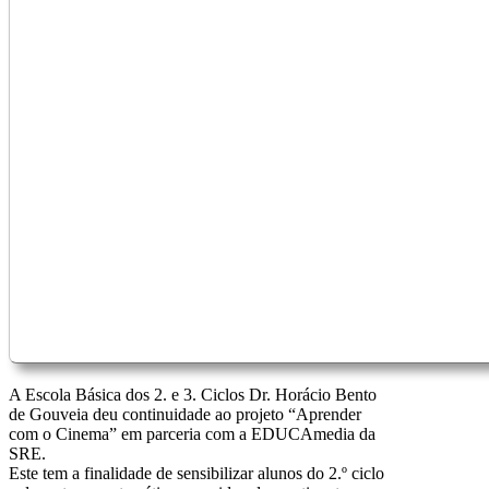
A Escola Básica dos 2. e 3. Ciclos Dr. Horácio Bento
de Gouveia deu continuidade ao projeto “Aprender
com o Cinema” em parceria com a EDUCAmedia da
SRE.
Este tem a finalidade de sensibilizar alunos do 2.º ciclo