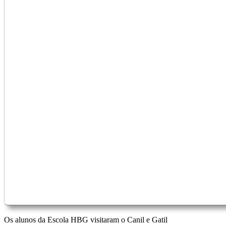
Os alunos da Escola HBG visitaram o Canil e Gatil