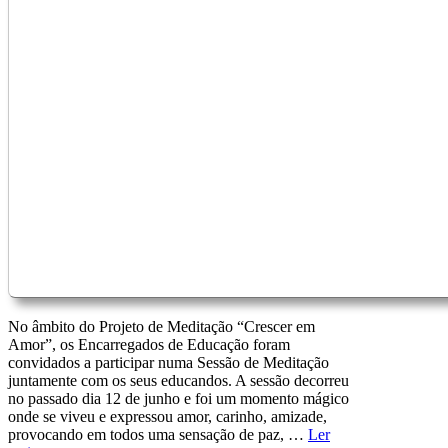
No âmbito do Projeto de Meditação “Crescer em
Amor”, os Encarregados de Educação foram
convidados a participar numa Sessão de Meditação
juntamente com os seus educandos. A sessão decorreu
no passado dia 12 de junho e foi um momento mágico
onde se viveu e expressou amor, carinho, amizade,
provocando em todos uma sensação de paz, …
Ler