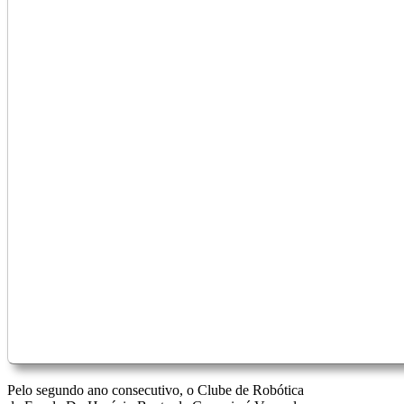
Pelo segundo ano consecutivo, o Clube de Robótica