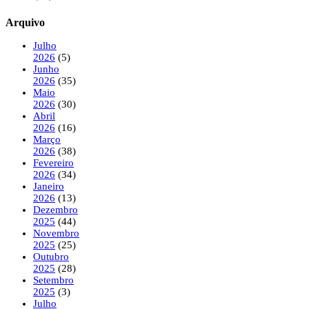
Arquivo
Julho
2026
(5)
Junho
2026
(35)
Maio
2026
(30)
Abril
2026
(16)
Março
2026
(38)
Fevereiro
2026
(34)
Janeiro
2026
(13)
Dezembro
2025
(44)
Novembro
2025
(25)
Outubro
2025
(28)
Setembro
2025
(3)
Julho