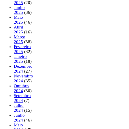
2025
(20)
Junho
2025
(36)
Maio
2025
(46)
Abril
2025
(16)
Março
2025
(38)
Fevereiro
2025
(32)
Janeiro
2025
(18)
Dezembro
2024
(27)
Novembro
2024
(35)
Outubro
2024
(30)
Setembro
2024
(7)
Julho
2024
(15)
Junho
2024
(46)
Maio