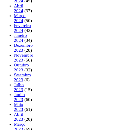
2024
(45)
Abril
2024
(37)
Março
2024
(50)
Fevereiro
2024
(42)
Janeiro
2024
(34)
Dezembro
2023
(28)
Novembro
2023
(56)
Outubro
2023
(32)
Setembro
2023
(6)
Julho
2023
(15)
Junho
2023
(60)
Maio
2023
(61)
Abril
2023
(20)
Março
2023
(69)