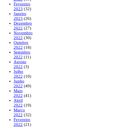
Fevereiro
2023
(32)
Janeiro
2023
(26)
Dezembro
2022
(27)
Novembro
2022
(30)
Outubro
2022
(18)
Setembro
2022
(11)
Agosto
2022
(3)
Julho
2022
(10)
Junho
2022
(49)
Maio
2022
(41)
Abril
2022
(19)
Março
2022
(32)
Fevereiro
2022
(21)