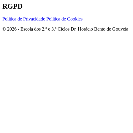
RGPD
Política de Privacidade
Política de Cookies
© 2026 - Escola dos 2.º e 3.º Ciclos Dr. Horácio Bento de Gouveia