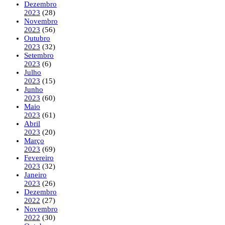
Dezembro
2023
(28)
Novembro
2023
(56)
Outubro
2023
(32)
Setembro
2023
(6)
Julho
2023
(15)
Junho
2023
(60)
Maio
2023
(61)
Abril
2023
(20)
Março
2023
(69)
Fevereiro
2023
(32)
Janeiro
2023
(26)
Dezembro
2022
(27)
Novembro
2022
(30)