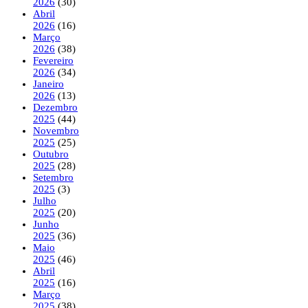
2026
(30)
Abril
2026
(16)
Março
2026
(38)
Fevereiro
2026
(34)
Janeiro
2026
(13)
Dezembro
2025
(44)
Novembro
2025
(25)
Outubro
2025
(28)
Setembro
2025
(3)
Julho
2025
(20)
Junho
2025
(36)
Maio
2025
(46)
Abril
2025
(16)
Março
2025
(38)