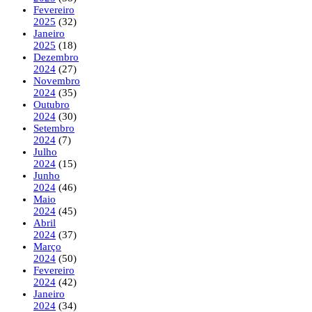
Fevereiro
2025
(32)
Janeiro
2025
(18)
Dezembro
2024
(27)
Novembro
2024
(35)
Outubro
2024
(30)
Setembro
2024
(7)
Julho
2024
(15)
Junho
2024
(46)
Maio
2024
(45)
Abril
2024
(37)
Março
2024
(50)
Fevereiro
2024
(42)
Janeiro
2024
(34)