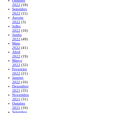
Outubro
2022
(18)
Setembro
2022
(11)
Agosto
2022
(3)
Julho
2022
(10)
Junho
2022
(49)
Maio
2022
(41)
Abril
2022
(19)
Março
2022
(32)
Fevereiro
2022
(21)
Janeiro
2022
(16)
Dezembro
2021
(35)
Novembro
2021
(31)
Outubro
2021
(16)
Setembro