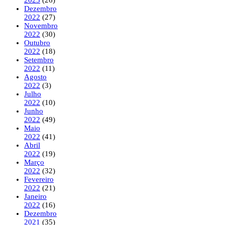
Dezembro
2022
(27)
Novembro
2022
(30)
Outubro
2022
(18)
Setembro
2022
(11)
Agosto
2022
(3)
Julho
2022
(10)
Junho
2022
(49)
Maio
2022
(41)
Abril
2022
(19)
Março
2022
(32)
Fevereiro
2022
(21)
Janeiro
2022
(16)
Dezembro
2021
(35)