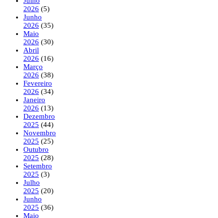
Julho
2026
(5)
Junho
2026
(35)
Maio
2026
(30)
Abril
2026
(16)
Março
2026
(38)
Fevereiro
2026
(34)
Janeiro
2026
(13)
Dezembro
2025
(44)
Novembro
2025
(25)
Outubro
2025
(28)
Setembro
2025
(3)
Julho
2025
(20)
Junho
2025
(36)
Maio