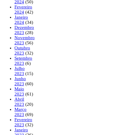
2024
(50)
Fevereiro
2024
(42)
Janeiro
2024
(34)
Dezembro
2023
(28)
Novembro
2023
(56)
Outubro
2023
(32)
Setembro
2023
(6)
Julho
2023
(15)
Junho
2023
(60)
Maio
2023
(61)
Abril
2023
(20)
Março
2023
(69)
Fevereiro
2023
(32)
Janeiro
2023
(26)