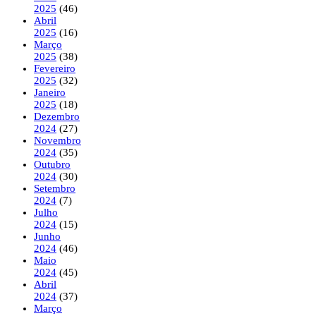
2025
(46)
Abril
2025
(16)
Março
2025
(38)
Fevereiro
2025
(32)
Janeiro
2025
(18)
Dezembro
2024
(27)
Novembro
2024
(35)
Outubro
2024
(30)
Setembro
2024
(7)
Julho
2024
(15)
Junho
2024
(46)
Maio
2024
(45)
Abril
2024
(37)
Março