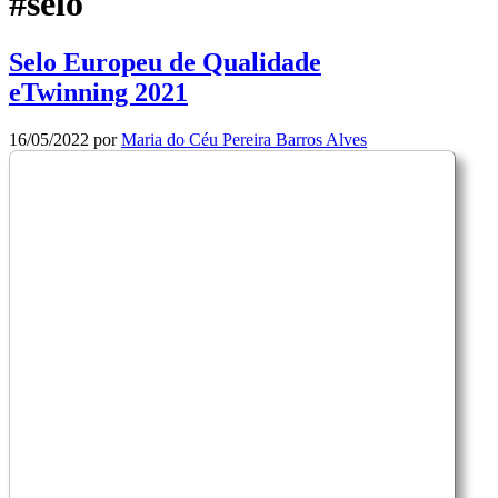
#selo
Selo Europeu de Qualidade
eTwinning 2021
16/05/2022
por
Maria do Céu Pereira Barros Alves