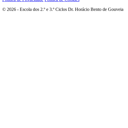
© 2026 - Escola dos 2.º e 3.º Ciclos Dr. Horácio Bento de Gouveia