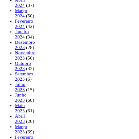
2024
(37)
Março
2024
(50)
Fevereiro
2024
(42)
Janeiro
2024
(34)
Dezembro
2023
(28)
Novembro
2023
(56)
Outubro
2023
(32)
Setembro
2023
(6)
Julho
2023
(15)
Junho
2023
(60)
Maio
2023
(61)
Abril
2023
(20)
Março
2023
(69)
Fevereiro