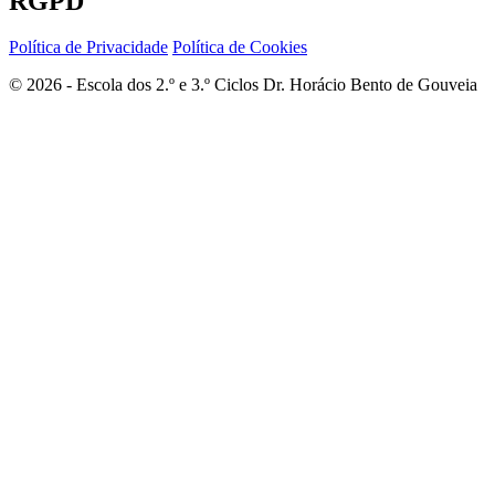
RGPD
Política de Privacidade
Política de Cookies
© 2026 - Escola dos 2.º e 3.º Ciclos Dr. Horácio Bento de Gouveia