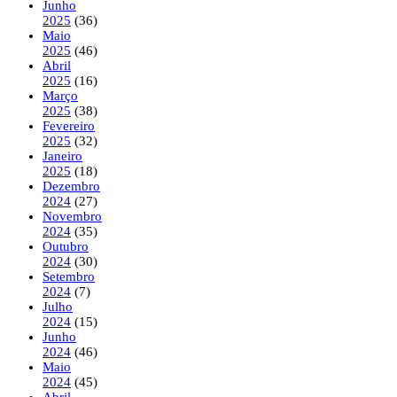
Junho
2025
(36)
Maio
2025
(46)
Abril
2025
(16)
Março
2025
(38)
Fevereiro
2025
(32)
Janeiro
2025
(18)
Dezembro
2024
(27)
Novembro
2024
(35)
Outubro
2024
(30)
Setembro
2024
(7)
Julho
2024
(15)
Junho
2024
(46)
Maio
2024
(45)
Abril