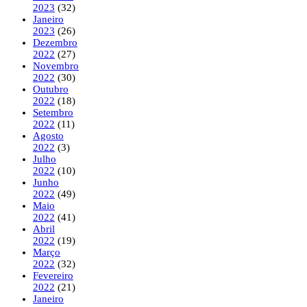
2023
(32)
Janeiro
2023
(26)
Dezembro
2022
(27)
Novembro
2022
(30)
Outubro
2022
(18)
Setembro
2022
(11)
Agosto
2022
(3)
Julho
2022
(10)
Junho
2022
(49)
Maio
2022
(41)
Abril
2022
(19)
Março
2022
(32)
Fevereiro
2022
(21)
Janeiro