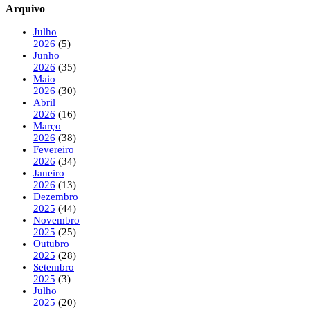
Arquivo
Julho
2026
(5)
Junho
2026
(35)
Maio
2026
(30)
Abril
2026
(16)
Março
2026
(38)
Fevereiro
2026
(34)
Janeiro
2026
(13)
Dezembro
2025
(44)
Novembro
2025
(25)
Outubro
2025
(28)
Setembro
2025
(3)
Julho
2025
(20)