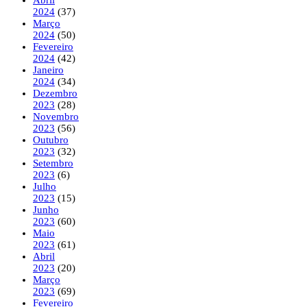
2024
(37)
Março
2024
(50)
Fevereiro
2024
(42)
Janeiro
2024
(34)
Dezembro
2023
(28)
Novembro
2023
(56)
Outubro
2023
(32)
Setembro
2023
(6)
Julho
2023
(15)
Junho
2023
(60)
Maio
2023
(61)
Abril
2023
(20)
Março
2023
(69)
Fevereiro