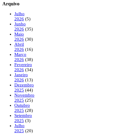
Arquivo
Julho
2026
(5)
Junho
2026
(35)
Maio
2026
(30)
Abril
2026
(16)
Março
2026
(38)
Fevereiro
2026
(34)
Janeiro
2026
(13)
Dezembro
2025
(44)
Novembro
2025
(25)
Outubro
2025
(28)
Setembro
2025
(3)
Julho
2025
(20)