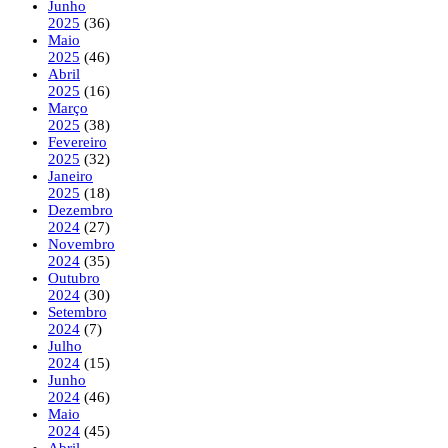
Junho
2025
(36)
Maio
2025
(46)
Abril
2025
(16)
Março
2025
(38)
Fevereiro
2025
(32)
Janeiro
2025
(18)
Dezembro
2024
(27)
Novembro
2024
(35)
Outubro
2024
(30)
Setembro
2024
(7)
Julho
2024
(15)
Junho
2024
(46)
Maio
2024
(45)
Abril