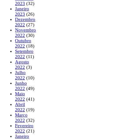
2023
(32)
Janeiro
2023
(26)
Dezembro
2022
(27)
Novembro
2022
(30)
Outubro
2022
(18)
Setembro
2022
(11)
Agosto
2022
(3)
Julho
2022
(10)
Junho
2022
(49)
Maio
2022
(41)
Abril
2022
(19)
Março
2022
(32)
Fevereiro
2022
(21)
Janeiro