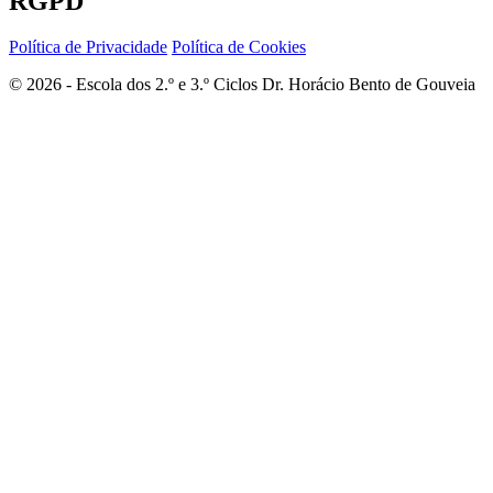
RGPD
Política de Privacidade
Política de Cookies
© 2026 - Escola dos 2.º e 3.º Ciclos Dr. Horácio Bento de Gouveia