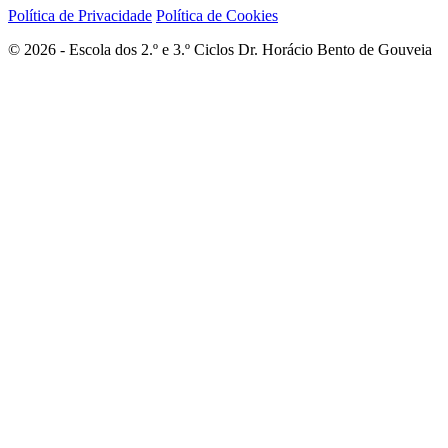
Política de Privacidade
Política de Cookies
© 2026 - Escola dos 2.º e 3.º Ciclos Dr. Horácio Bento de Gouveia