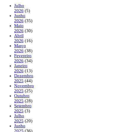
Julho
2026
(5)
Junho
2026
(35)
Maio
2026
(30)
Abril
2026
(16)
Março
2026
(38)
Fevereiro
2026
(34)
Janeiro
2026
(13)
Dezembro
2025
(44)
Novembro
2025
(25)
Outubro
2025
(28)
Setembro
2025
(3)
Julho
2025
(20)
Junho
2025
(36)