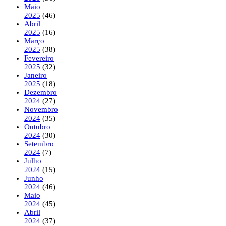
Maio
2025
(46)
Abril
2025
(16)
Março
2025
(38)
Fevereiro
2025
(32)
Janeiro
2025
(18)
Dezembro
2024
(27)
Novembro
2024
(35)
Outubro
2024
(30)
Setembro
2024
(7)
Julho
2024
(15)
Junho
2024
(46)
Maio
2024
(45)
Abril
2024
(37)