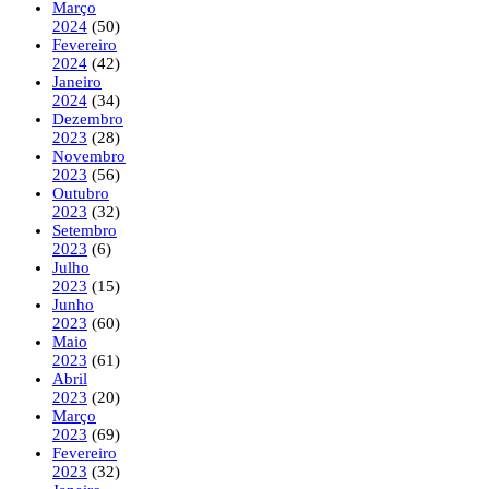
Março
2024
(50)
Fevereiro
2024
(42)
Janeiro
2024
(34)
Dezembro
2023
(28)
Novembro
2023
(56)
Outubro
2023
(32)
Setembro
2023
(6)
Julho
2023
(15)
Junho
2023
(60)
Maio
2023
(61)
Abril
2023
(20)
Março
2023
(69)
Fevereiro
2023
(32)