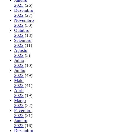
Janeiro
2023
(26)
Dezembro
2022
(27)
Novembro
2022
(30)
Outubro
2022
(18)
Setembro
2022
(11)
Agosto
2022
(3)
Julho
2022
(10)
Junho
2022
(49)
Maio
2022
(41)
Abril
2022
(19)
Março
2022
(32)
Fevereiro
2022
(21)
Janeiro
2022
(16)
Dezembro