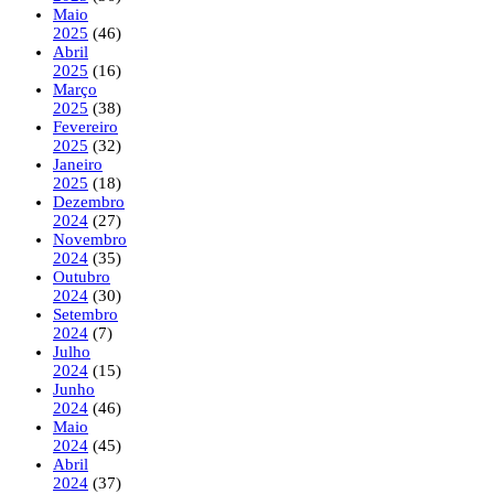
Maio
2025
(46)
Abril
2025
(16)
Março
2025
(38)
Fevereiro
2025
(32)
Janeiro
2025
(18)
Dezembro
2024
(27)
Novembro
2024
(35)
Outubro
2024
(30)
Setembro
2024
(7)
Julho
2024
(15)
Junho
2024
(46)
Maio
2024
(45)
Abril
2024
(37)