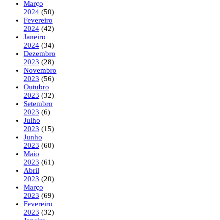
Março
2024
(50)
Fevereiro
2024
(42)
Janeiro
2024
(34)
Dezembro
2023
(28)
Novembro
2023
(56)
Outubro
2023
(32)
Setembro
2023
(6)
Julho
2023
(15)
Junho
2023
(60)
Maio
2023
(61)
Abril
2023
(20)
Março
2023
(69)
Fevereiro
2023
(32)