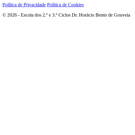
Política de Privacidade
Política de Cookies
© 2026 - Escola dos 2.º e 3.º Ciclos Dr. Horácio Bento de Gouveia