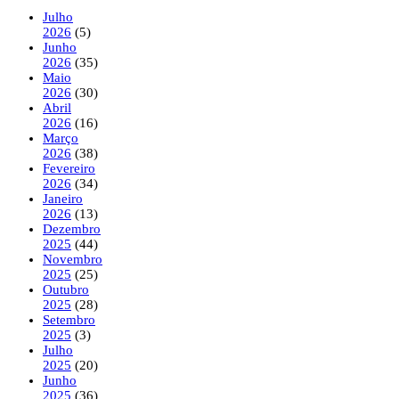
Julho
2026
(5)
Junho
2026
(35)
Maio
2026
(30)
Abril
2026
(16)
Março
2026
(38)
Fevereiro
2026
(34)
Janeiro
2026
(13)
Dezembro
2025
(44)
Novembro
2025
(25)
Outubro
2025
(28)
Setembro
2025
(3)
Julho
2025
(20)
Junho
2025
(36)