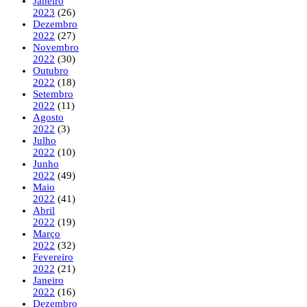
Janeiro
2023
(26)
Dezembro
2022
(27)
Novembro
2022
(30)
Outubro
2022
(18)
Setembro
2022
(11)
Agosto
2022
(3)
Julho
2022
(10)
Junho
2022
(49)
Maio
2022
(41)
Abril
2022
(19)
Março
2022
(32)
Fevereiro
2022
(21)
Janeiro
2022
(16)
Dezembro