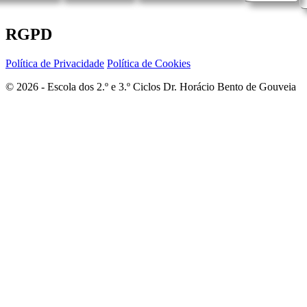
RGPD
Política de Privacidade
Política de Cookies
© 2026 - Escola dos 2.º e 3.º Ciclos Dr. Horácio Bento de Gouveia