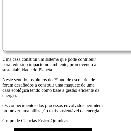
Uma casa constitui um sistema que pode contribuir
para reduzir o impacto no ambiente, promovendo a
sustentabilidade do Planeta.
Neste sentido, os alunos do 7º ano de escolaridade
foram desafiados a construir uma maquete de uma
casa ecológica tendo como base a gestão eficiente da
energia.
Os conhecimentos dos processos envolvidos permitem
promover uma utilização mais sustentável da energia.
Grupo de Ciências Físico-Químicas