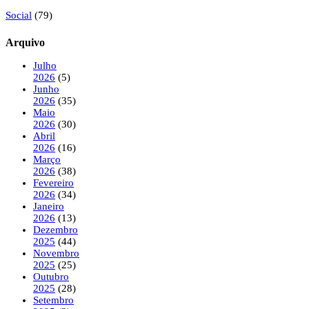
Social
(79)
Arquivo
Julho
2026
(5)
Junho
2026
(35)
Maio
2026
(30)
Abril
2026
(16)
Março
2026
(38)
Fevereiro
2026
(34)
Janeiro
2026
(13)
Dezembro
2025
(44)
Novembro
2025
(25)
Outubro
2025
(28)
Setembro