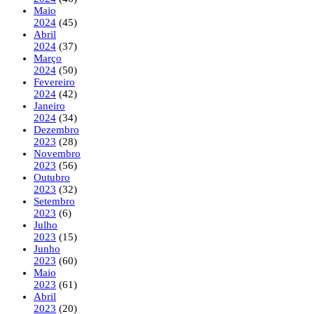
Maio
2024
(45)
Abril
2024
(37)
Março
2024
(50)
Fevereiro
2024
(42)
Janeiro
2024
(34)
Dezembro
2023
(28)
Novembro
2023
(56)
Outubro
2023
(32)
Setembro
2023
(6)
Julho
2023
(15)
Junho
2023
(60)
Maio
2023
(61)
Abril
2023
(20)