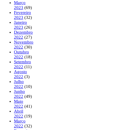
Março
2023
(69)
Fevereiro
2023
(32)
Janeiro
2023
(26)
Dezembro
2022
(27)
Novembro
2022
(30)
Outubro
2022
(18)
Setembro
2022
(11)
Agosto
2022
(3)
Julho
2022
(10)
Junho
2022
(49)
Maio
2022
(41)
Abril
2022
(19)
Março
2022
(32)