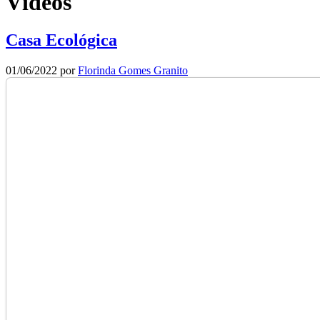
Vídeos
Casa Ecológica
01/06/2022
por
Florinda Gomes Granito