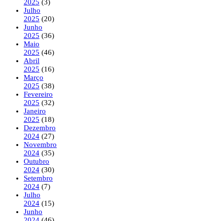
2025
(3)
Julho
2025
(20)
Junho
2025
(36)
Maio
2025
(46)
Abril
2025
(16)
Março
2025
(38)
Fevereiro
2025
(32)
Janeiro
2025
(18)
Dezembro
2024
(27)
Novembro
2024
(35)
Outubro
2024
(30)
Setembro
2024
(7)
Julho
2024
(15)
Junho
2024
(46)