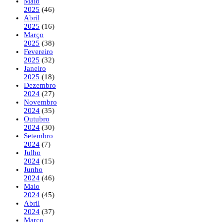
Maio
2025
(46)
Abril
2025
(16)
Março
2025
(38)
Fevereiro
2025
(32)
Janeiro
2025
(18)
Dezembro
2024
(27)
Novembro
2024
(35)
Outubro
2024
(30)
Setembro
2024
(7)
Julho
2024
(15)
Junho
2024
(46)
Maio
2024
(45)
Abril
2024
(37)
Março