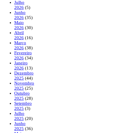
Julho
2026
(5)
Junho
2026
(35)
Maio
2026
(30)
Abril
2026
(16)
Março
2026
(38)
Fevereiro
2026
(34)
Janeiro
2026
(13)
Dezembro
2025
(44)
Novembro
2025
(25)
Outubro
2025
(28)
Setembro
2025
(3)
Julho
2025
(20)
Junho
2025
(36)