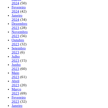
2024
(50)
Fevereiro
2024
(42)
Janeiro
2024
(34)
Dezembro
2023
(28)
Novembro
2023
(56)
Outubro
2023
(32)
Setembro
2023
(6)
Julho
2023
(15)
Junho
2023
(60)
Maio
2023
(61)
Abril
2023
(20)
Março
2023
(69)
Fevereiro
2023
(32)
Janeiro