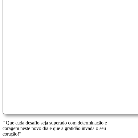
” Que cada desafio seja superado com determinação e
coragem neste novo dia e que a gratidão invada o seu
coração!”