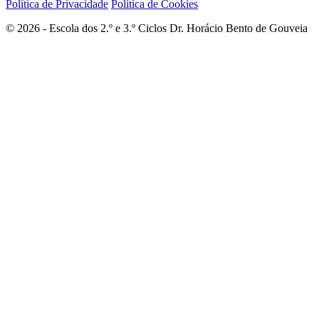
Política de Privacidade
Política de Cookies
© 2026 - Escola dos 2.º e 3.º Ciclos Dr. Horácio Bento de Gouveia