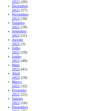
2023
(26)
Dezembro
2022
(27)
Novembro
2022
(30)
Outubro
2022
(18)
Setembro
2022
(11)
Agosto
2022
(3)
Julho
2022
(10)
Junho
2022
(49)
Maio
2022
(41)
Abril
2022
(19)
Março
2022
(32)
Fevereiro
2022
(21)
Janeiro
2022
(16)
Dezembro