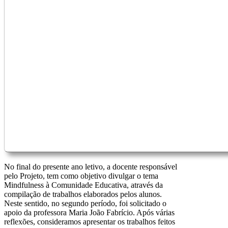
No final do presente ano letivo, a docente responsável
pelo Projeto, tem como objetivo divulgar o tema
Mindfulness à Comunidade Educativa, através da
compilação de trabalhos elaborados pelos alunos.
Neste sentido, no segundo período, foi solicitado o
apoio da professora Maria João Fabrício. Após várias
reflexões, consideramos apresentar os trabalhos feitos