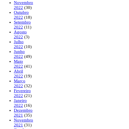
Novembro
2022
(30)
Outubro
2022
(18)
Setembro
2022
(11)
Agosto
2022
(3)
Julho
2022
(10)
Junho
2022
(49)
Maio
2022
(41)
Abril
2022
(19)
Março
2022
(32)
Fevereiro
2022
(21)
Janeiro
2022
(16)
Dezembro
2021
(35)
Novembro
2021
(31)