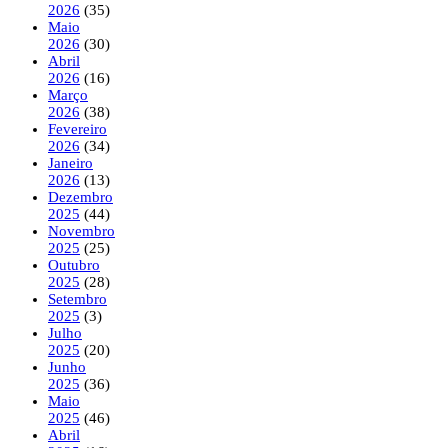
2026
(35)
Maio
2026
(30)
Abril
2026
(16)
Março
2026
(38)
Fevereiro
2026
(34)
Janeiro
2026
(13)
Dezembro
2025
(44)
Novembro
2025
(25)
Outubro
2025
(28)
Setembro
2025
(3)
Julho
2025
(20)
Junho
2025
(36)
Maio
2025
(46)
Abril