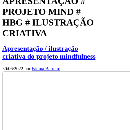
APRESENTAÇÃO #
PROJETO MIND #
HBG # ILUSTRAÇÃO
CRIATIVA
Apresentação / ilustração
criativa do projeto mindfulness
30/06/2022
por
Fátima Barreiro