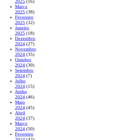
2025
(16)
Março
2025
(38)
Fevereiro
2025
(32)
Janeiro
2025
(18)
Dezembro
2024
(27)
Novembro
2024
(35)
Outubro
2024
(30)
Setembro
2024
(7)
Julho
2024
(15)
Junho
2024
(46)
Maio
2024
(45)
Abril
2024
(37)
Março
2024
(50)
Fevereiro
2024
(42)