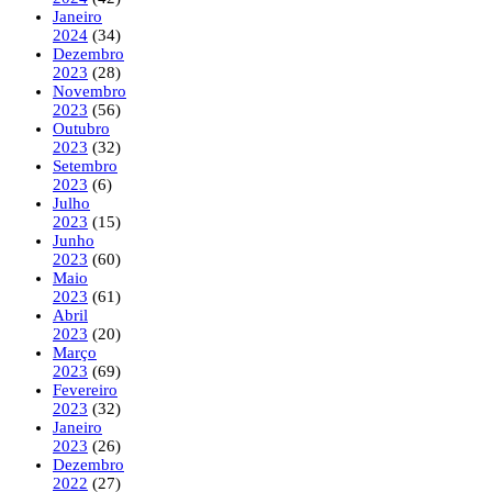
Janeiro
2024
(34)
Dezembro
2023
(28)
Novembro
2023
(56)
Outubro
2023
(32)
Setembro
2023
(6)
Julho
2023
(15)
Junho
2023
(60)
Maio
2023
(61)
Abril
2023
(20)
Março
2023
(69)
Fevereiro
2023
(32)
Janeiro
2023
(26)
Dezembro
2022
(27)