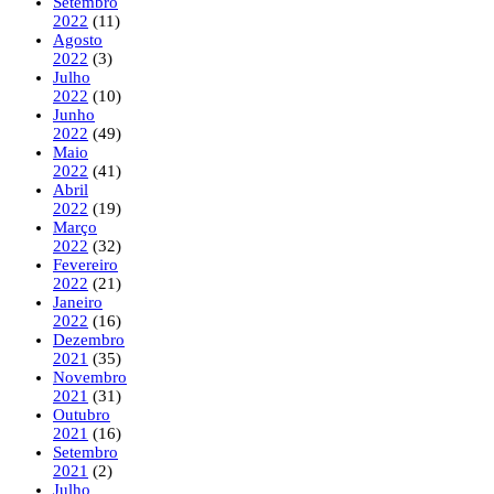
Setembro
2022
(11)
Agosto
2022
(3)
Julho
2022
(10)
Junho
2022
(49)
Maio
2022
(41)
Abril
2022
(19)
Março
2022
(32)
Fevereiro
2022
(21)
Janeiro
2022
(16)
Dezembro
2021
(35)
Novembro
2021
(31)
Outubro
2021
(16)
Setembro
2021
(2)
Julho