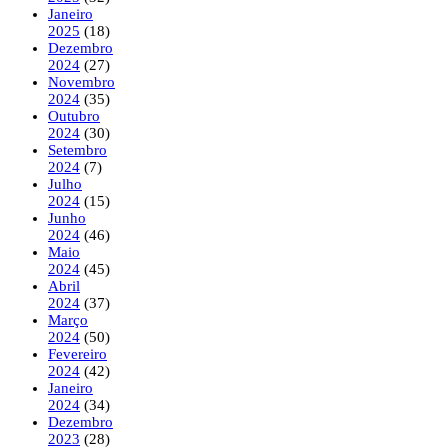
Janeiro
2025
(18)
Dezembro
2024
(27)
Novembro
2024
(35)
Outubro
2024
(30)
Setembro
2024
(7)
Julho
2024
(15)
Junho
2024
(46)
Maio
2024
(45)
Abril
2024
(37)
Março
2024
(50)
Fevereiro
2024
(42)
Janeiro
2024
(34)
Dezembro
2023
(28)