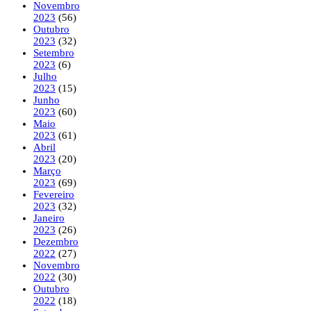
Novembro
2023
(56)
Outubro
2023
(32)
Setembro
2023
(6)
Julho
2023
(15)
Junho
2023
(60)
Maio
2023
(61)
Abril
2023
(20)
Março
2023
(69)
Fevereiro
2023
(32)
Janeiro
2023
(26)
Dezembro
2022
(27)
Novembro
2022
(30)
Outubro
2022
(18)