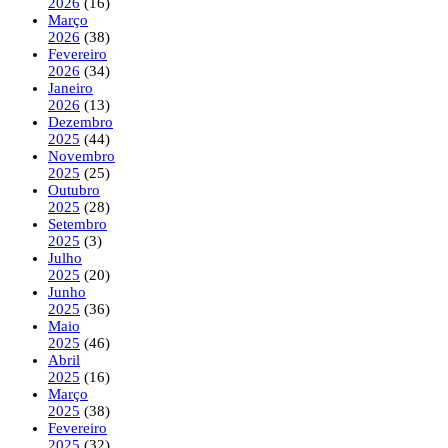
2026
(16)
Março
2026
(38)
Fevereiro
2026
(34)
Janeiro
2026
(13)
Dezembro
2025
(44)
Novembro
2025
(25)
Outubro
2025
(28)
Setembro
2025
(3)
Julho
2025
(20)
Junho
2025
(36)
Maio
2025
(46)
Abril
2025
(16)
Março
2025
(38)
Fevereiro
2025
(32)