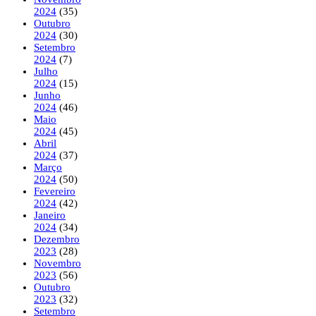
2024
(35)
Outubro
2024
(30)
Setembro
2024
(7)
Julho
2024
(15)
Junho
2024
(46)
Maio
2024
(45)
Abril
2024
(37)
Março
2024
(50)
Fevereiro
2024
(42)
Janeiro
2024
(34)
Dezembro
2023
(28)
Novembro
2023
(56)
Outubro
2023
(32)
Setembro