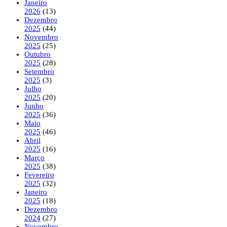
Janeiro
2026
(13)
Dezembro
2025
(44)
Novembro
2025
(25)
Outubro
2025
(28)
Setembro
2025
(3)
Julho
2025
(20)
Junho
2025
(36)
Maio
2025
(46)
Abril
2025
(16)
Março
2025
(38)
Fevereiro
2025
(32)
Janeiro
2025
(18)
Dezembro
2024
(27)
Novembro