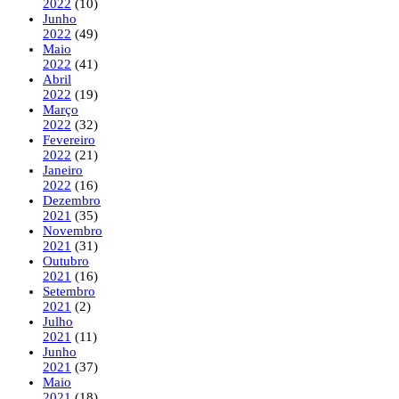
2022
(10)
Junho
2022
(49)
Maio
2022
(41)
Abril
2022
(19)
Março
2022
(32)
Fevereiro
2022
(21)
Janeiro
2022
(16)
Dezembro
2021
(35)
Novembro
2021
(31)
Outubro
2021
(16)
Setembro
2021
(2)
Julho
2021
(11)
Junho
2021
(37)
Maio
2021
(18)