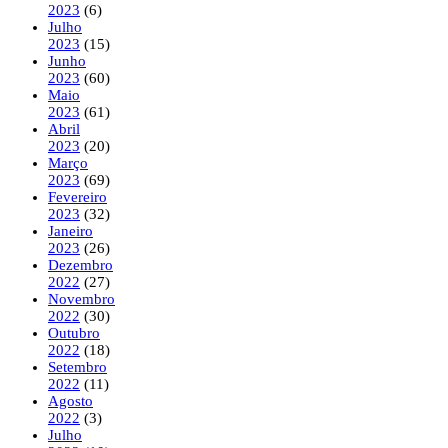
2023
(6)
Julho
2023
(15)
Junho
2023
(60)
Maio
2023
(61)
Abril
2023
(20)
Março
2023
(69)
Fevereiro
2023
(32)
Janeiro
2023
(26)
Dezembro
2022
(27)
Novembro
2022
(30)
Outubro
2022
(18)
Setembro
2022
(11)
Agosto
2022
(3)
Julho