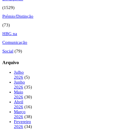
(1529)
Prémio/Distinção
(73)
HBG na
Comunicação
Social
(79)
Arquivo
Julho
2026
(5)
Junho
2026
(35)
Maio
2026
(30)
Abril
2026
(16)
Março
2026
(38)
Fevereiro
2026
(34)