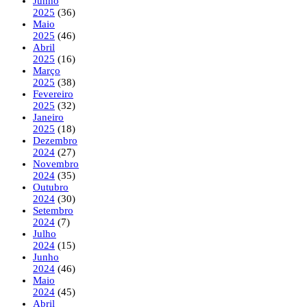
Junho
2025
(36)
Maio
2025
(46)
Abril
2025
(16)
Março
2025
(38)
Fevereiro
2025
(32)
Janeiro
2025
(18)
Dezembro
2024
(27)
Novembro
2024
(35)
Outubro
2024
(30)
Setembro
2024
(7)
Julho
2024
(15)
Junho
2024
(46)
Maio
2024
(45)
Abril