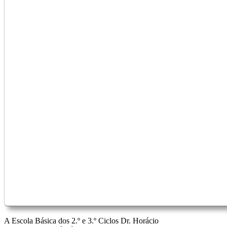
A Escola Básica dos 2.º e 3.º Ciclos Dr. Horácio