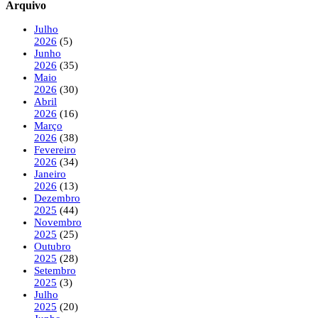
Arquivo
Julho
2026
(5)
Junho
2026
(35)
Maio
2026
(30)
Abril
2026
(16)
Março
2026
(38)
Fevereiro
2026
(34)
Janeiro
2026
(13)
Dezembro
2025
(44)
Novembro
2025
(25)
Outubro
2025
(28)
Setembro
2025
(3)
Julho
2025
(20)