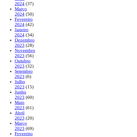
2024
(37)
Março
2024
(50)
Fevereiro
2024
(42)
Janeiro
2024
(34)
Dezembro
2023
(28)
Novembro
2023
(56)
Outubro
2023
(32)
Setembro
2023
(6)
Julho
2023
(15)
Junho
2023
(60)
Maio
2023
(61)
Abril
2023
(20)
Março
2023
(69)
Fevereiro