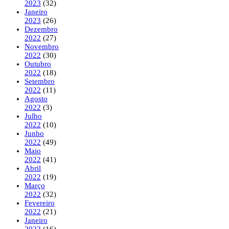
2023
(32)
Janeiro
2023
(26)
Dezembro
2022
(27)
Novembro
2022
(30)
Outubro
2022
(18)
Setembro
2022
(11)
Agosto
2022
(3)
Julho
2022
(10)
Junho
2022
(49)
Maio
2022
(41)
Abril
2022
(19)
Março
2022
(32)
Fevereiro
2022
(21)
Janeiro
2022
(16)