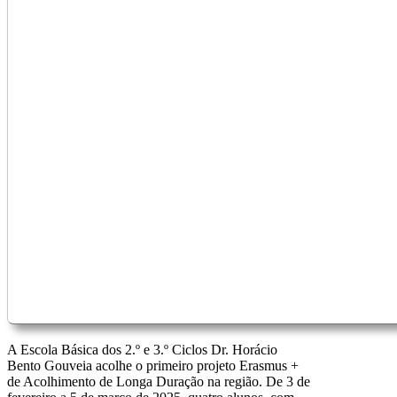
A Escola Básica dos 2.º e 3.º Ciclos Dr. Horácio
Bento Gouveia acolhe o primeiro projeto Erasmus +
de Acolhimento de Longa Duração na região. De 3 de