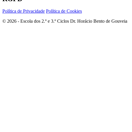
Política de Privacidade
Política de Cookies
© 2026 - Escola dos 2.º e 3.º Ciclos Dr. Horácio Bento de Gouveia