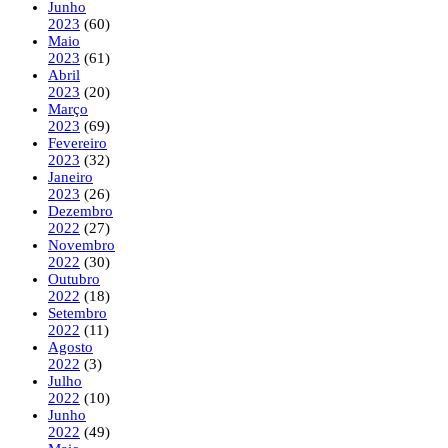
Junho
2023
(60)
Maio
2023
(61)
Abril
2023
(20)
Março
2023
(69)
Fevereiro
2023
(32)
Janeiro
2023
(26)
Dezembro
2022
(27)
Novembro
2022
(30)
Outubro
2022
(18)
Setembro
2022
(11)
Agosto
2022
(3)
Julho
2022
(10)
Junho
2022
(49)