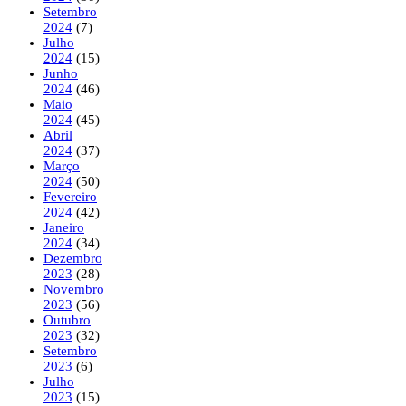
Setembro
2024
(7)
Julho
2024
(15)
Junho
2024
(46)
Maio
2024
(45)
Abril
2024
(37)
Março
2024
(50)
Fevereiro
2024
(42)
Janeiro
2024
(34)
Dezembro
2023
(28)
Novembro
2023
(56)
Outubro
2023
(32)
Setembro
2023
(6)
Julho
2023
(15)