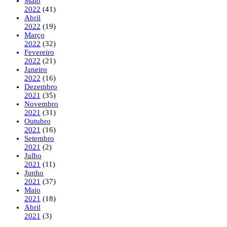
Maio
2022
(41)
Abril
2022
(19)
Março
2022
(32)
Fevereiro
2022
(21)
Janeiro
2022
(16)
Dezembro
2021
(35)
Novembro
2021
(31)
Outubro
2021
(16)
Setembro
2021
(2)
Julho
2021
(11)
Junho
2021
(37)
Maio
2021
(18)
Abril
2021
(3)