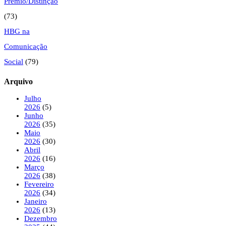
Prémio/Distinção
(73)
HBG na
Comunicação
Social
(79)
Arquivo
Julho
2026
(5)
Junho
2026
(35)
Maio
2026
(30)
Abril
2026
(16)
Março
2026
(38)
Fevereiro
2026
(34)
Janeiro
2026
(13)
Dezembro