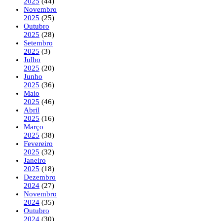
2025
(44)
Novembro
2025
(25)
Outubro
2025
(28)
Setembro
2025
(3)
Julho
2025
(20)
Junho
2025
(36)
Maio
2025
(46)
Abril
2025
(16)
Março
2025
(38)
Fevereiro
2025
(32)
Janeiro
2025
(18)
Dezembro
2024
(27)
Novembro
2024
(35)
Outubro
2024
(30)