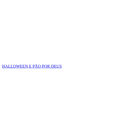
HALLOWEEN E PÃO POR DEUS