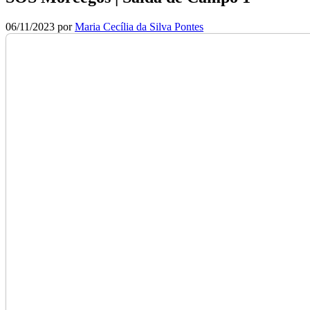
06/11/2023
por
Maria Cecília da Silva Pontes