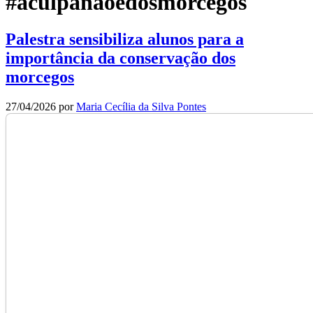
#aculpanaoedosmorcegos
Palestra sensibiliza alunos para a
importância da conservação dos
morcegos
27/04/2026
por
Maria Cecília da Silva Pontes