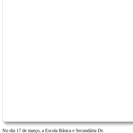
No dia 17 de março, a Escola Básica e Secundária Dr.