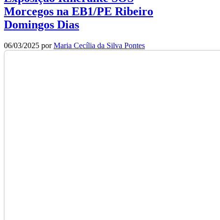
Morcegos na EB1/PE Ribeiro
Domingos Dias
06/03/2025
por
Maria Cecília da Silva Pontes