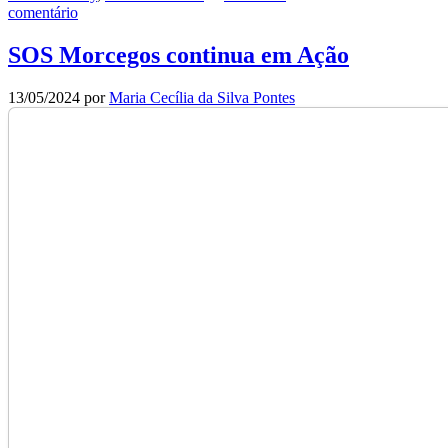
comentário
SOS Morcegos continua em Ação
13/05/2024
por
Maria Cecília da Silva Pontes