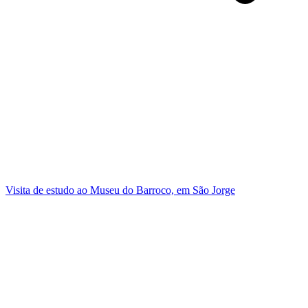
Visita de estudo ao Museu do Barroco, em São Jorge