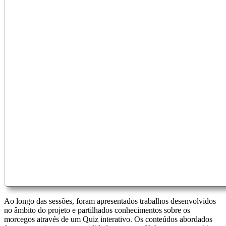
Ao longo das sessões, foram apresentados trabalhos desenvolvidos
no âmbito do projeto e partilhados conhecimentos sobre os
morcegos através de um Quiz interativo. Os conteúdos abordados