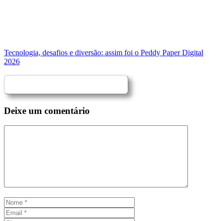
Tecnologia, desafios e diversão: assim foi o Peddy Paper Digital
2026
Deixe um comentário
Comentário
Nome
Email
Site