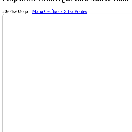
20/04/2026
por
Maria Cecília da Silva Pontes