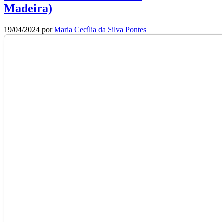
Madeira)
19/04/2024
por
Maria Cecília da Silva Pontes