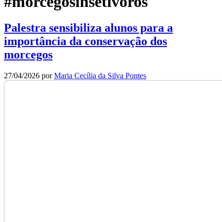
#morcegosinsetívoros
Palestra sensibiliza alunos para a
importância da conservação dos
morcegos
27/04/2026
por
Maria Cecília da Silva Pontes