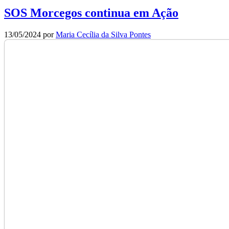
SOS Morcegos continua em Ação
13/05/2024
por
Maria Cecília da Silva Pontes