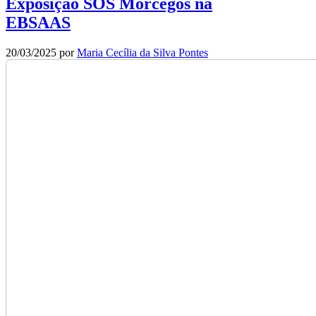
Exposição SOS Morcegos na
EBSAAS
20/03/2025
por
Maria Cecília da Silva Pontes