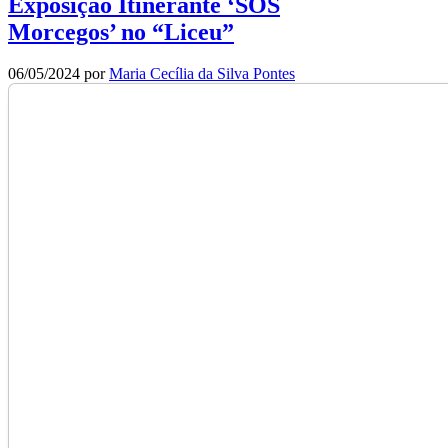
Exposição Itinerante ‘SOS
Morcegos’ no “Liceu”
06/05/2024
por
Maria Cecília da Silva Pontes