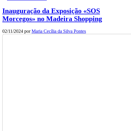
Inauguração da Exposição «SOS
Morcegos» no Madeira Shopping
02/11/2024
por
Maria Cecília da Silva Pontes