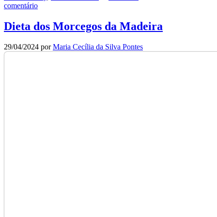
comentário
Dieta dos Morcegos da Madeira
29/04/2024
por
Maria Cecília da Silva Pontes