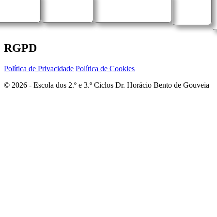
RGPD
Política de Privacidade
Política de Cookies
© 2026 - Escola dos 2.º e 3.º Ciclos Dr. Horácio Bento de Gouveia