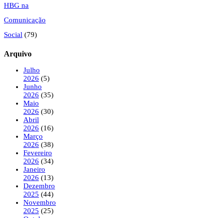
HBG na
Comunicação
Social
(79)
Arquivo
Julho
2026
(5)
Junho
2026
(35)
Maio
2026
(30)
Abril
2026
(16)
Março
2026
(38)
Fevereiro
2026
(34)
Janeiro
2026
(13)
Dezembro
2025
(44)
Novembro
2025
(25)