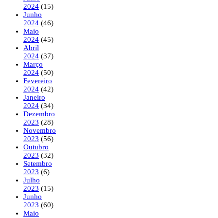
2024
(15)
Junho
2024
(46)
Maio
2024
(45)
Abril
2024
(37)
Março
2024
(50)
Fevereiro
2024
(42)
Janeiro
2024
(34)
Dezembro
2023
(28)
Novembro
2023
(56)
Outubro
2023
(32)
Setembro
2023
(6)
Julho
2023
(15)
Junho
2023
(60)
Maio