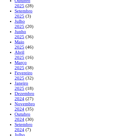
Outubro
2025
(28)
Setembro
2025
(3)
Julho
2025
(20)
Junho
2025
(36)
Maio
2025
(46)
Abril
2025
(16)
Março
2025
(38)
Fevereiro
2025
(32)
Janeiro
2025
(18)
Dezembro
2024
(27)
Novembro
2024
(35)
Outubro
2024
(30)
Setembro
2024
(7)
Julho