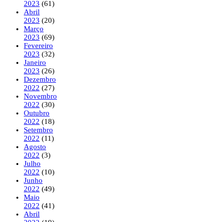
2023
(61)
Abril
2023
(20)
Março
2023
(69)
Fevereiro
2023
(32)
Janeiro
2023
(26)
Dezembro
2022
(27)
Novembro
2022
(30)
Outubro
2022
(18)
Setembro
2022
(11)
Agosto
2022
(3)
Julho
2022
(10)
Junho
2022
(49)
Maio
2022
(41)
Abril