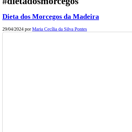
#dietadosmorcegos
Dieta dos Morcegos da Madeira
29/04/2024
por
Maria Cecília da Silva Pontes