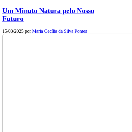
Um Minuto Natura pelo Nosso
Futuro
15/03/2025
por
Maria Cecília da Silva Pontes