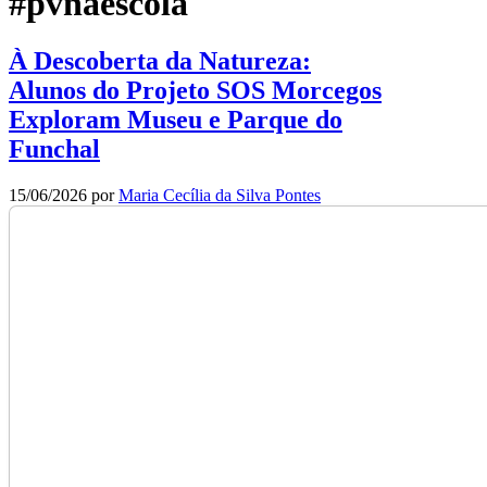
#pvnaescola
À Descoberta da Natureza:
Alunos do Projeto SOS Morcegos
Exploram Museu e Parque do
Funchal
15/06/2026
por
Maria Cecília da Silva Pontes