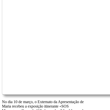
No dia 10 de março, o Externato da Apresentação de
Maria recebeu a exposição itinerante «SOS