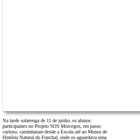
Na tarde solarenga de 11 de junho, os alunos
participantes no Projeto SOS Morcegos, em passo
curioso, caminharam desde a Escola até ao Museu de
História Natural do Funchal, onde os aguardava uma