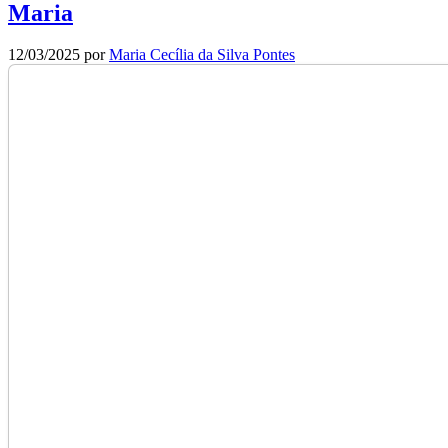
Maria
12/03/2025
por
Maria Cecília da Silva Pontes