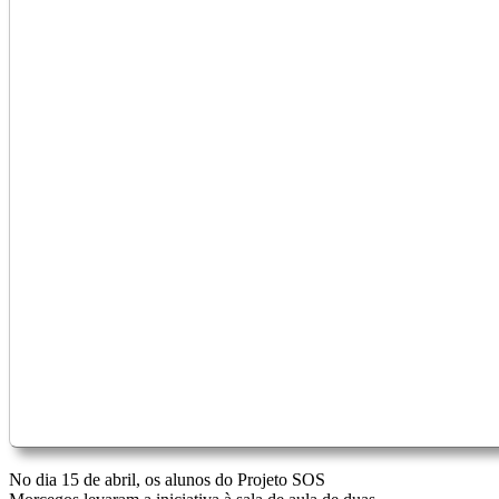
No dia 15 de abril, os alunos do Projeto SOS