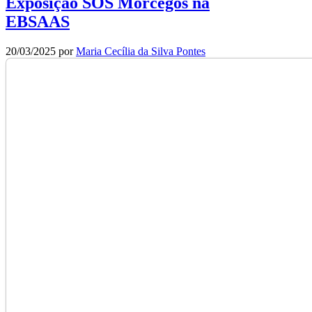
Exposição SOS Morcegos na
EBSAAS
20/03/2025
por
Maria Cecília da Silva Pontes