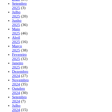
Setembro
2025
(3)
Julho
2025
(20)
Junho
2025
(36)
Maio
2025
(46)
Abril
2025
(16)
Março
2025
(38)
Fevereiro
2025
(32)
Janeiro
2025
(18)
Dezembro
2024
(27)
Novembro
2024
(35)
Outubro
2024
(30)
Setembro
2024
(7)
Julho
2024
(15)