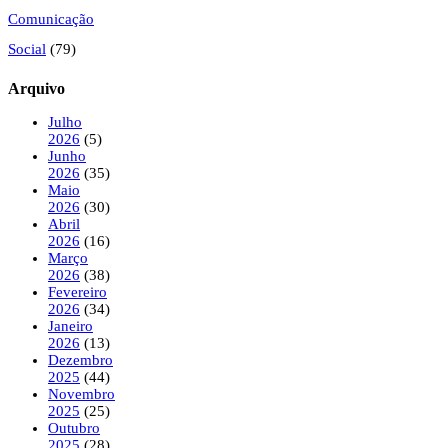
Comunicação
Social
(79)
Arquivo
Julho
2026
(5)
Junho
2026
(35)
Maio
2026
(30)
Abril
2026
(16)
Março
2026
(38)
Fevereiro
2026
(34)
Janeiro
2026
(13)
Dezembro
2025
(44)
Novembro
2025
(25)
Outubro
2025
(28)