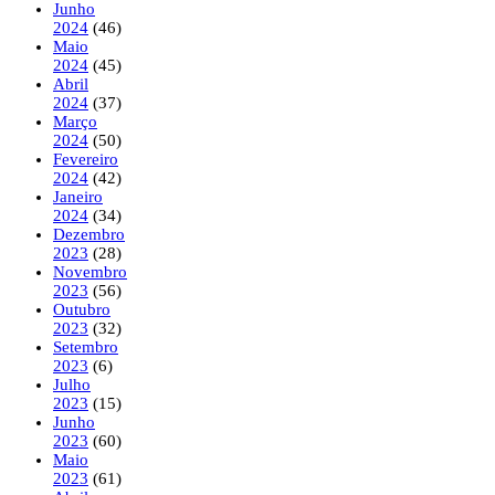
Junho
2024
(46)
Maio
2024
(45)
Abril
2024
(37)
Março
2024
(50)
Fevereiro
2024
(42)
Janeiro
2024
(34)
Dezembro
2023
(28)
Novembro
2023
(56)
Outubro
2023
(32)
Setembro
2023
(6)
Julho
2023
(15)
Junho
2023
(60)
Maio
2023
(61)