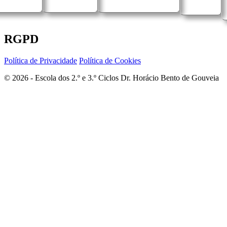
RGPD
Política de Privacidade
Política de Cookies
© 2026 - Escola dos 2.º e 3.º Ciclos Dr. Horácio Bento de Gouveia