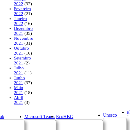
2022
(32)
Fevereiro
2022
(21)
Janeiro
2022
(16)
Dezembro
2021
(35)
Novembro
2021
(31)
Outubro
2021
(16)
Setembro
2021
(2)
Julho
2021
(11)
Junho
2021
(37)
Maio
2021
(18)
Abril
2021
(3)
e
Unesco
ok
Microsoft Teams
EcoHBG