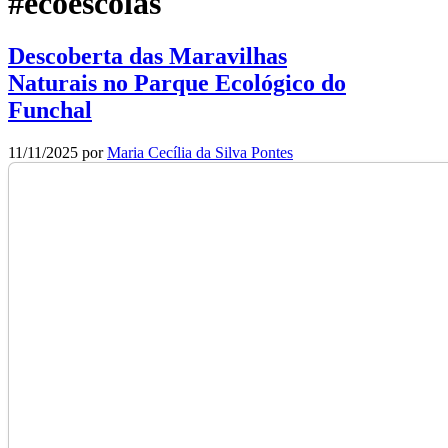
#ecoescolas
Descoberta das Maravilhas
Naturais no Parque Ecológico do
Funchal
11/11/2025
por
Maria Cecília da Silva Pontes