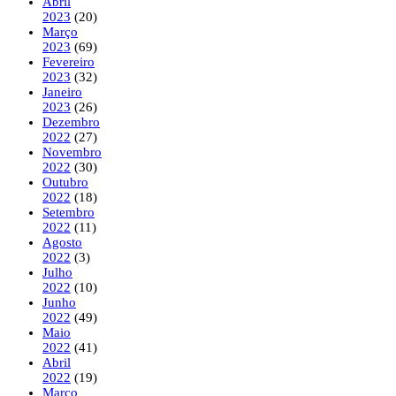
Abril
2023
(20)
Março
2023
(69)
Fevereiro
2023
(32)
Janeiro
2023
(26)
Dezembro
2022
(27)
Novembro
2022
(30)
Outubro
2022
(18)
Setembro
2022
(11)
Agosto
2022
(3)
Julho
2022
(10)
Junho
2022
(49)
Maio
2022
(41)
Abril
2022
(19)
Março