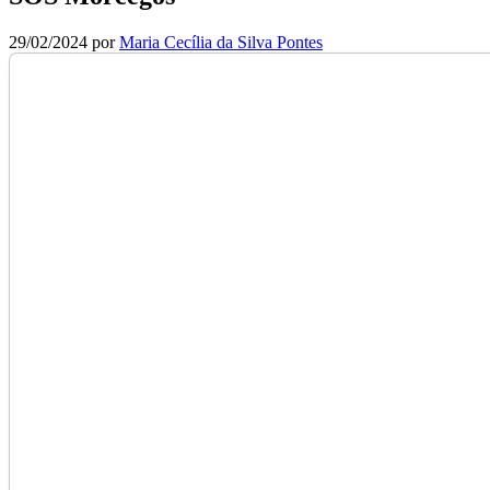
29/02/2024
por
Maria Cecília da Silva Pontes