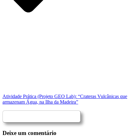
Atividade Prática (Projeto GEO Lab): “Crateras Vulcânicas que
armazenam Água, na Ilha da Madeira”
Deixe um comentário