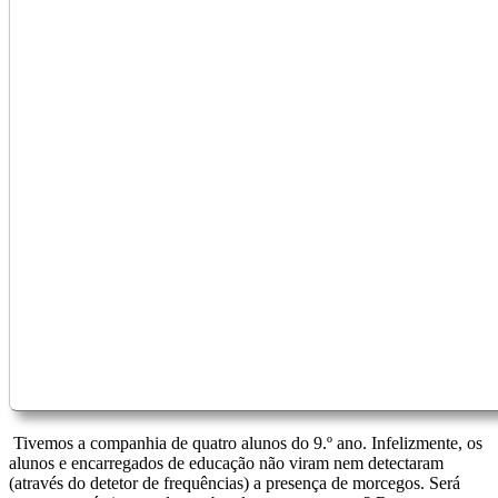
Tivemos a companhia de quatro alunos do 9.º ano. Infelizmente, os
alunos e encarregados de educação não viram nem detectaram
(através do detetor de frequências) a presença de morcegos. Será