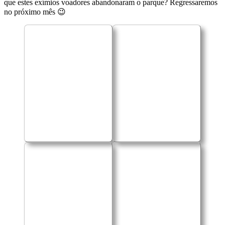
que estes exímios voadores abandonaram o parque? Regressaremos
no próximo mês 😉