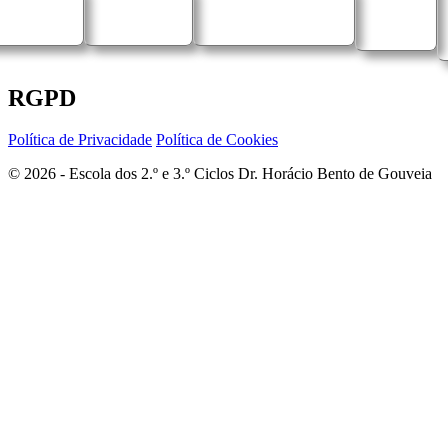
RGPD
Política de Privacidade
Política de Cookies
© 2026 - Escola dos 2.º e 3.º Ciclos Dr. Horácio Bento de Gouveia