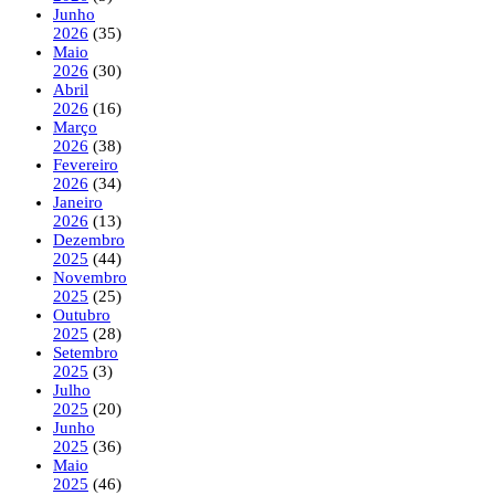
Junho
2026
(35)
Maio
2026
(30)
Abril
2026
(16)
Março
2026
(38)
Fevereiro
2026
(34)
Janeiro
2026
(13)
Dezembro
2025
(44)
Novembro
2025
(25)
Outubro
2025
(28)
Setembro
2025
(3)
Julho
2025
(20)
Junho
2025
(36)
Maio
2025
(46)