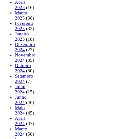
Abril
2025
(16)
Março
2025
(38)
Fevereiro
2025
(32)
Janeiro
2025
(18)
Dezembro
2024
(27)
Novembro
2024
(35)
Outubro
2024
(30)
Setembro
2024
(7)
Julho
2024
(15)
Junho
2024
(46)
Maio
2024
(45)
Abril
2024
(37)
Março
2024
(50)