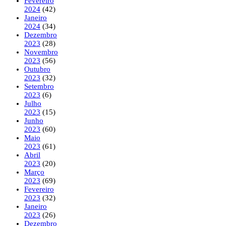
Fevereiro
2024
(42)
Janeiro
2024
(34)
Dezembro
2023
(28)
Novembro
2023
(56)
Outubro
2023
(32)
Setembro
2023
(6)
Julho
2023
(15)
Junho
2023
(60)
Maio
2023
(61)
Abril
2023
(20)
Março
2023
(69)
Fevereiro
2023
(32)
Janeiro
2023
(26)
Dezembro