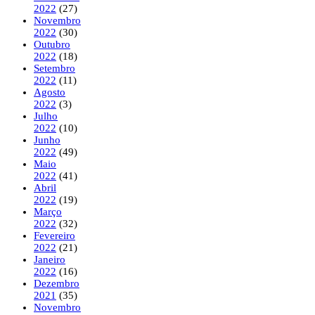
2022
(27)
Novembro
2022
(30)
Outubro
2022
(18)
Setembro
2022
(11)
Agosto
2022
(3)
Julho
2022
(10)
Junho
2022
(49)
Maio
2022
(41)
Abril
2022
(19)
Março
2022
(32)
Fevereiro
2022
(21)
Janeiro
2022
(16)
Dezembro
2021
(35)
Novembro