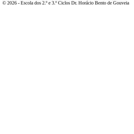
© 2026 - Escola dos 2.º e 3.º Ciclos Dr. Horácio Bento de Gouveia