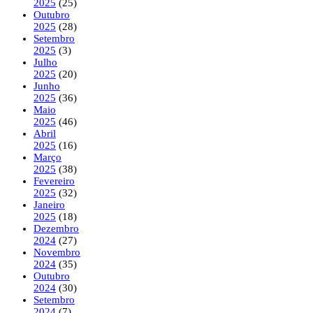
2025
(25)
Outubro
2025
(28)
Setembro
2025
(3)
Julho
2025
(20)
Junho
2025
(36)
Maio
2025
(46)
Abril
2025
(16)
Março
2025
(38)
Fevereiro
2025
(32)
Janeiro
2025
(18)
Dezembro
2024
(27)
Novembro
2024
(35)
Outubro
2024
(30)
Setembro
2024
(7)