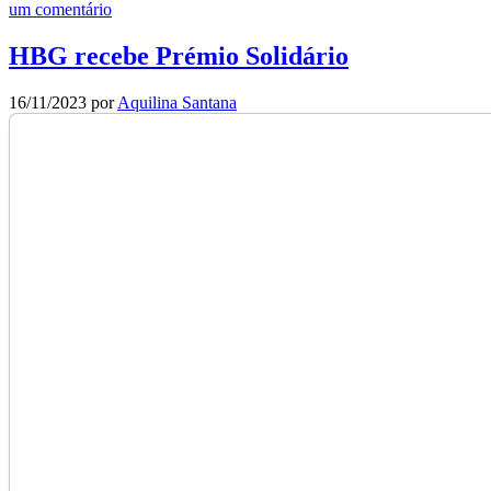
um comentário
HBG recebe Prémio Solidário
16/11/2023
por
Aquilina Santana