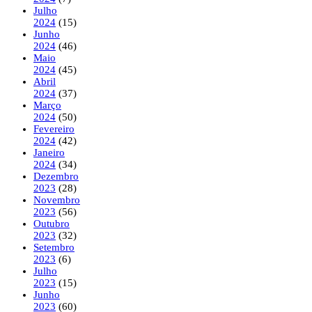
Julho
2024
(15)
Junho
2024
(46)
Maio
2024
(45)
Abril
2024
(37)
Março
2024
(50)
Fevereiro
2024
(42)
Janeiro
2024
(34)
Dezembro
2023
(28)
Novembro
2023
(56)
Outubro
2023
(32)
Setembro
2023
(6)
Julho
2023
(15)
Junho
2023
(60)