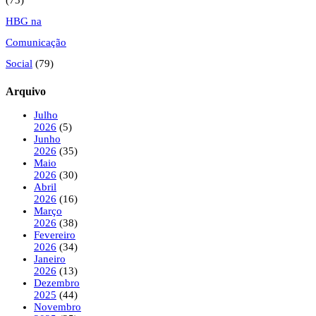
(73)
HBG na
Comunicação
Social
(79)
Arquivo
Julho
2026
(5)
Junho
2026
(35)
Maio
2026
(30)
Abril
2026
(16)
Março
2026
(38)
Fevereiro
2026
(34)
Janeiro
2026
(13)
Dezembro
2025
(44)
Novembro