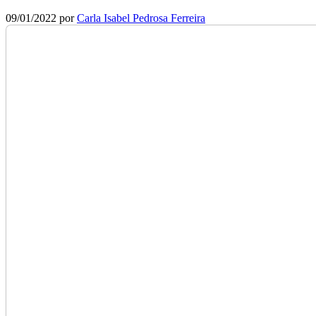
09/01/2022
por
Carla Isabel Pedrosa Ferreira