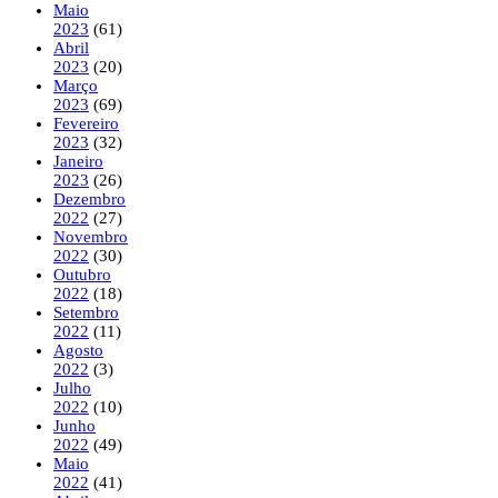
Maio
2023
(61)
Abril
2023
(20)
Março
2023
(69)
Fevereiro
2023
(32)
Janeiro
2023
(26)
Dezembro
2022
(27)
Novembro
2022
(30)
Outubro
2022
(18)
Setembro
2022
(11)
Agosto
2022
(3)
Julho
2022
(10)
Junho
2022
(49)
Maio
2022
(41)