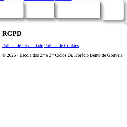
RGPD
Política de Privacidade
Política de Cookies
© 2026 - Escola dos 2.º e 3.º Ciclos Dr. Horácio Bento de Gouveia