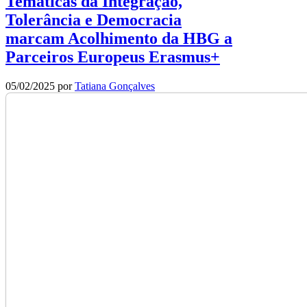
Temáticas da Integração,
Tolerância e Democracia
marcam Acolhimento da HBG a
Parceiros Europeus Erasmus+
05/02/2025
por
Tatiana Gonçalves