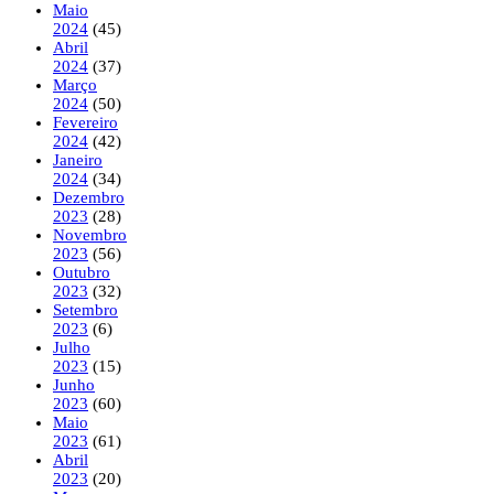
Maio
2024
(45)
Abril
2024
(37)
Março
2024
(50)
Fevereiro
2024
(42)
Janeiro
2024
(34)
Dezembro
2023
(28)
Novembro
2023
(56)
Outubro
2023
(32)
Setembro
2023
(6)
Julho
2023
(15)
Junho
2023
(60)
Maio
2023
(61)
Abril
2023
(20)