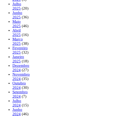
Julho
2025
(20)
Junho
2025
(36)
Maio
2025
(46)
Abril
2025
(16)
Março
2025
(38)
Fevereiro
2025
(32)
Janeiro
2025
(18)
Dezembro
2024
(27)
Novembro
2024
(35)
Outubro
2024
(30)
Setembro
2024
(7)
Julho
2024
(15)
Junho
2024
(46)