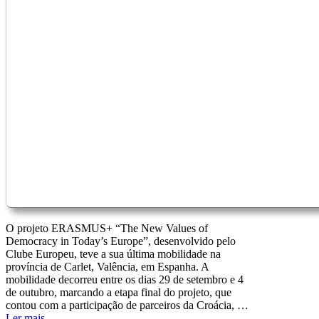
O projeto ERASMUS+ “The New Values of
Democracy in Today’s Europe”, desenvolvido pelo
Clube Europeu, teve a sua última mobilidade na
província de Carlet, Valência, em Espanha. A
mobilidade decorreu entre os dias 29 de setembro e 4
de outubro, marcando a etapa final do projeto, que
contou com a participação de parceiros da Croácia, …
Ler mais