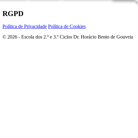
RGPD
Política de Privacidade
Política de Cookies
© 2026 - Escola dos 2.º e 3.º Ciclos Dr. Horácio Bento de Gouveia