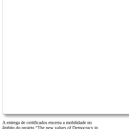
A entrega de certificados encerra a mobilidade no
âmbito do projeto “The new values of Democracy in