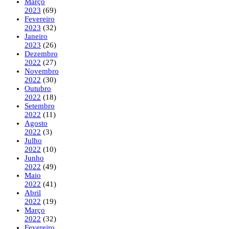
Março
2023
(69)
Fevereiro
2023
(32)
Janeiro
2023
(26)
Dezembro
2022
(27)
Novembro
2022
(30)
Outubro
2022
(18)
Setembro
2022
(11)
Agosto
2022
(3)
Julho
2022
(10)
Junho
2022
(49)
Maio
2022
(41)
Abril
2022
(19)
Março
2022
(32)
Fevereiro