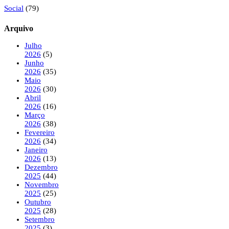
Social
(79)
Arquivo
Julho
2026
(5)
Junho
2026
(35)
Maio
2026
(30)
Abril
2026
(16)
Março
2026
(38)
Fevereiro
2026
(34)
Janeiro
2026
(13)
Dezembro
2025
(44)
Novembro
2025
(25)
Outubro
2025
(28)
Setembro
2025
(3)