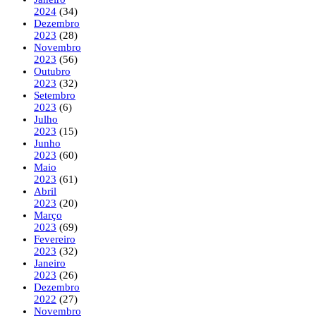
2024
(34)
Dezembro
2023
(28)
Novembro
2023
(56)
Outubro
2023
(32)
Setembro
2023
(6)
Julho
2023
(15)
Junho
2023
(60)
Maio
2023
(61)
Abril
2023
(20)
Março
2023
(69)
Fevereiro
2023
(32)
Janeiro
2023
(26)
Dezembro
2022
(27)
Novembro