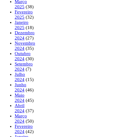
Março
2025
(38)
Fevereiro
2025
(32)
Janeiro
2025
(18)
Dezembro
2024
(27)
Novembro
2024
(35)
Outubro
2024
(30)
Setembro
2024
(7)
Julho
2024
(15)
Junho
2024
(46)
Maio
2024
(45)
Abril
2024
(37)
Março
2024
(50)
Fevereiro
2024
(42)
Janeiro