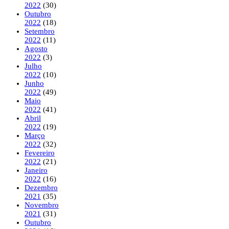
2022
(30)
Outubro
2022
(18)
Setembro
2022
(11)
Agosto
2022
(3)
Julho
2022
(10)
Junho
2022
(49)
Maio
2022
(41)
Abril
2022
(19)
Março
2022
(32)
Fevereiro
2022
(21)
Janeiro
2022
(16)
Dezembro
2021
(35)
Novembro
2021
(31)
Outubro