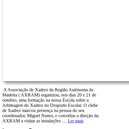
A Associação de Xadrez da Região Autónoma da
Madeira ( AXRAM) organizou, nos dias 20 e 21 de
outubro, uma formação na nossa Escola sobre a
Arbitragem do Xadrez no Desporto Escolar. O clube
de Xadrez marcou presença na pessoa do seu
coordenador, Miguel Nunes, e convidou a direção da
AXRAM a visitar as instalações …
Ler mais