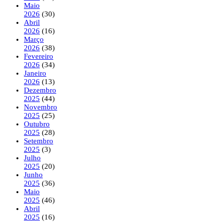
Maio
2026
(30)
Abril
2026
(16)
Março
2026
(38)
Fevereiro
2026
(34)
Janeiro
2026
(13)
Dezembro
2025
(44)
Novembro
2025
(25)
Outubro
2025
(28)
Setembro
2025
(3)
Julho
2025
(20)
Junho
2025
(36)
Maio
2025
(46)
Abril
2025
(16)