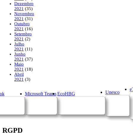
Dezembro
2021
(35)
Novembro
2021
(31)
Outubro
2021
(16)
Setembro
2021
(2)
Julho
2021
(11)
Junho
2021
(37)
Maio
2021
(18)
Abril
2021
(3)
e
Unesco
ok
Microsoft Teams
EcoHBG
RGPD