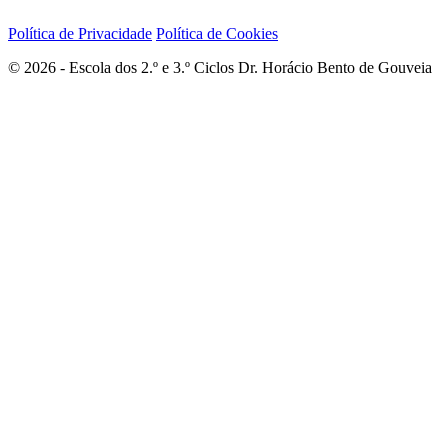
Política de Privacidade
Política de Cookies
© 2026 - Escola dos 2.º e 3.º Ciclos Dr. Horácio Bento de Gouveia