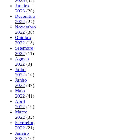
2023
(32)
Janeiro
2023
(26)
Dezembro
2022
(27)
Novembro
2022
(30)
Outubro
2022
(18)
Setembro
2022
(11)
Agosto
2022
(3)
Julho
2022
(10)
Junho
2022
(49)
Maio
2022
(41)
Abril
2022
(19)
Março
2022
(32)
Fevereiro
2022
(21)
Janeiro
2022
(16)