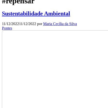
#repensar
Sustentabilidade Ambiental
11/12/2022
11/12/2022
por
Maria Cecília da Silva
Pontes