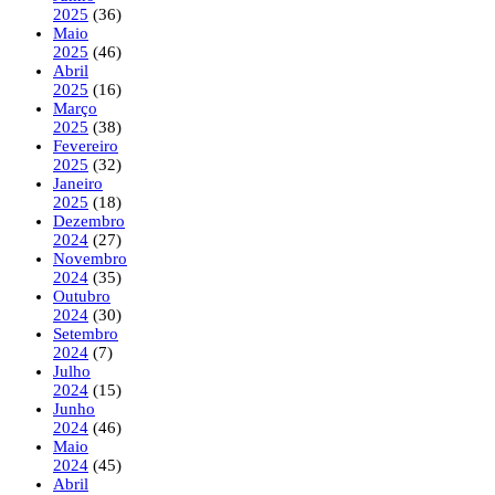
2025
(36)
Maio
2025
(46)
Abril
2025
(16)
Março
2025
(38)
Fevereiro
2025
(32)
Janeiro
2025
(18)
Dezembro
2024
(27)
Novembro
2024
(35)
Outubro
2024
(30)
Setembro
2024
(7)
Julho
2024
(15)
Junho
2024
(46)
Maio
2024
(45)
Abril