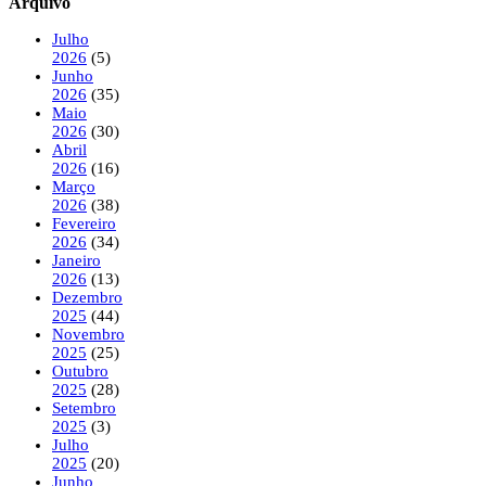
Arquivo
Julho
2026
(5)
Junho
2026
(35)
Maio
2026
(30)
Abril
2026
(16)
Março
2026
(38)
Fevereiro
2026
(34)
Janeiro
2026
(13)
Dezembro
2025
(44)
Novembro
2025
(25)
Outubro
2025
(28)
Setembro
2025
(3)
Julho
2025
(20)
Junho